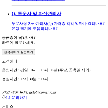
Q.
투운사 및 자산관리사
투운사랑 자산관리사(fp) 자격증 각각 얼마나 걸리나요?
은행 필기에 도움되려나요?
궁금증이 남았나요?
빠르게 질문하세요.
현직자에게 질문하기
고객센터
운영시간 : 평일 10시 ~ 18시 30분 (주말, 공휴일 제외)
점심시간 : 12시 30분 ~ 14시
기업 제휴 문의: help@comento.kr
1:1 문의하기
서비스