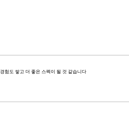
경험도 쌓고 더 좋은 스펙이 될 것 같습니다