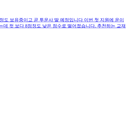
 이정도 보유중이고 곧 투운사 딸 예정입니다 이번 첫 지원에 운이
는데 컷 보다 8점정도 낮은 점수로 떨어졌습니다. 추천하는 교재