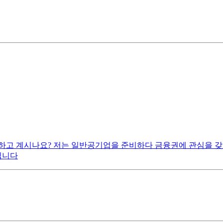
하고 계시나요? 저는 일반공기업을 준비하다 금융권에 관심을 
립니다