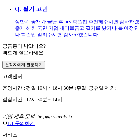
Q.
필기 고민
상반기 공채가 끝난 후 ncs 학습법 추천해주시면 감사하겠
좋게 신한 국민 기업 새마을금고 필기를 봤거나 볼 예정인
나 학습법 알려주시면 감사하겠습니다.
궁금증이 남았나요?
빠르게 질문하세요.
현직자에게 질문하기
고객센터
운영시간 : 평일 10시 ~ 18시 30분 (주말, 공휴일 제외)
점심시간 : 12시 30분 ~ 14시
기업 제휴 문의: help@comento.kr
1:1 문의하기
서비스