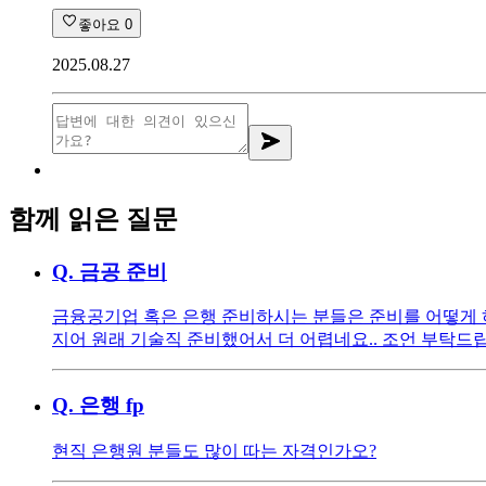
좋아요
0
2025.08.27
함께 읽은 질문
Q.
금공 준비
금융공기업 혹은 은행 준비하시는 분들은 준비를 어떻게 
지어 원래 기술직 준비했어서 더 어렵네요.. 조언 부탁드
Q.
은행 fp
현직 은행원 분들도 많이 따는 자격인가오?