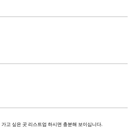
 가고 싶은 곳 리스트업 하시면 충분해 보이십니다.