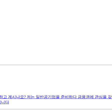
하고 계시나요? 저는 일반공기업을 준비하다 금융권에 관심을 
립니다