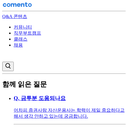
Q&A 콘텐츠
커뮤니티
직무부트캠프
클래스
채용
검색창 열기
함께 읽은 질문
Q.
금투분 도움되나요
어차피 증권사랑 자산운용사는 학력이 제일 중요하다고
해서 생각 안하고 있는데 궁금합니다.