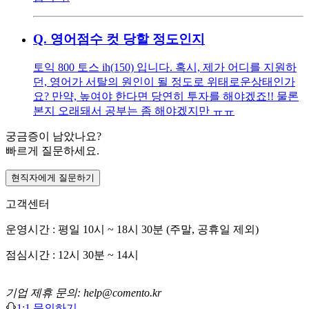
Q.
영어점수 컷 당할 정도인지
토익 800 토스 ih(150) 입니다. 혹시, 제가 어디를 지원하
던, 영어가 서탈의 원인이 될 정도로 위태로운상태인가
요? 만약, 높여야 한다면 당연히 투자를 해야겠죠!! 물론
본지 오래돼서 공부는 좀 해야겠지만 ㅠㅠ
궁금증이 남았나요?
빠르게 질문하세요.
현직자에게 질문하기
고객센터
운영시간 : 평일 10시 ~ 18시 30분 (주말, 공휴일 제외)
점심시간 : 12시 30분 ~ 14시
기업 제휴 문의: help@comento.kr
1:1 문의하기