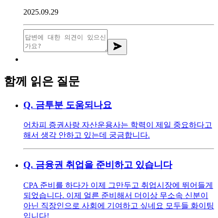
2025.09.29
함께 읽은 질문
Q.
금투분 도움되나요
어차피 증권사랑 자산운용사는 학력이 제일 중요하다고
해서 생각 안하고 있는데 궁금합니다.
Q.
금융권 취업을 준비하고 있습니다
CPA 준비를 하다가 이제 그만두고 취업시장에 뛰어들게
되었습니다. 이제 얼른 준비해서 더이상 무소속 신분이
아닌 직장인으로 사회에 기여하고 싶네요 모두들 화이팅
입니다!