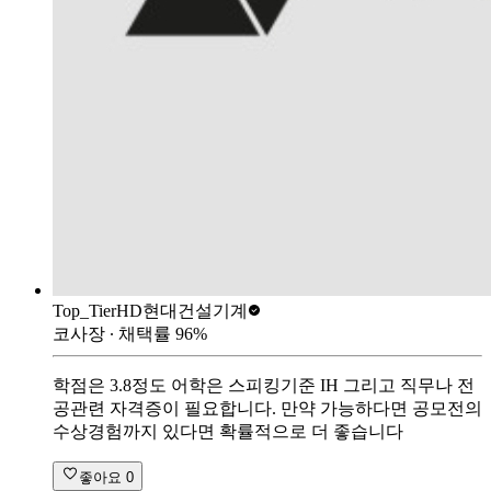
Top_Tier
HD현대건설기계
코사장
∙ 채택률
96
%
학점은 3.8정도 어학은 스피킹기준 IH 그리고 직무나 전
공관련 자격증이 필요합니다. 만약 가능하다면 공모전의
수상경험까지 있다면 확률적으로 더 좋습니다
좋아요
0