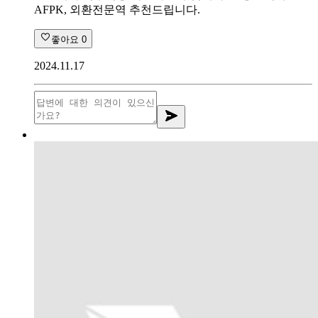
AFPK, 외환전문역 추천드립니다.
좋아요
0
2024.11.17