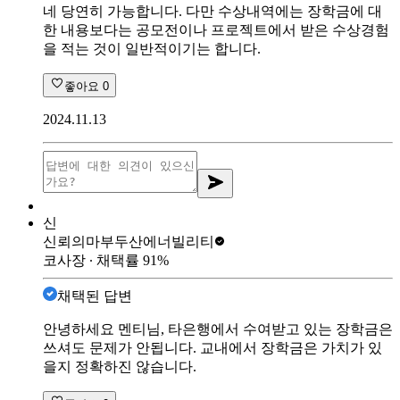
네 당연히 가능합니다. 다만 수상내역에는 장학금에 대
한 내용보다는 공모전이나 프로젝트에서 받은 수상경험
을 적는 것이 일반적이기는 합니다.
좋아요
0
2024.11.13
신
신뢰의마부
두산에너빌리티
코사장
∙ 채택률
91
%
채택된 답변
안녕하세요 멘티님, 타은행에서 수여받고 있는 장학금은
쓰셔도 문제가 안됩니다. 교내에서 장학금은 가치가 있
을지 정확하진 않습니다.