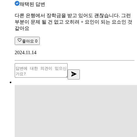
채택된 답변
다른 은행에서 장학금을 받고 있어도 괜찮습니다. 그런
부분이 문제 될 건 없고 오히려 + 요인이 되는 요소인 것
같아요
좋아요
0
2024.11.14