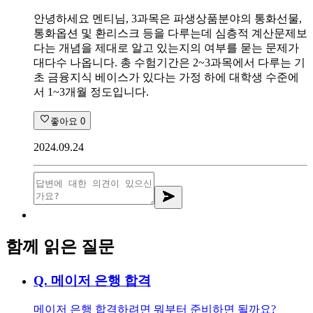
안녕하세요 멘티님, 3과목은 파생상품분야의 통화선물,
통화옵션 및 환리스크 등을 다루는데 심층적 계산문제보
다는 개념을 제대로 알고 있는지의 여부를 묻는 문제가
대다수 나옵니다. 총 수험기간은 2~3과목에서 다루는 기
초 금융지식 베이스가 있다는 가정 하에 대학생 수준에
서 1~3개월 정도입니다.
좋아요
0
2024.09.24
함께 읽은 질문
Q.
메이저 은행 합격
메이저 은행 합격하려면 뭐부터 준비하면 될까요?