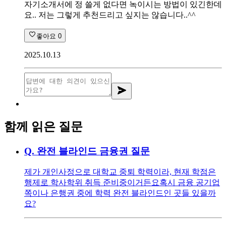
자기소개서에 정 쓸게 없다면 녹이시는 방법이 있긴한데
요.. 저는 그렇게 추천드리고 싶지는 않습니다..^^
좋아요
0
2025.10.13
함께 읽은 질문
Q.
완전 블라인드 금융권 질문
제가 개인사정으로 대학교 중퇴 학력이라, 현재 학점은
행제로 학사학위 취득 준비중이거든요 ​ 혹시 금융 공기업
쪽이나 은행권 중에 학력 완전 블라인드인 곳들 있을까
요?