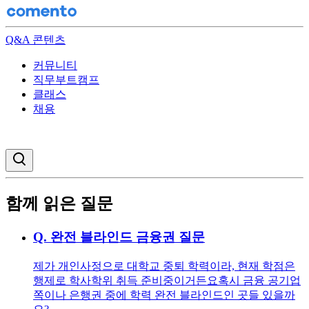
Q&A 콘텐츠
커뮤니티
직무부트캠프
클래스
채용
검색창 열기
함께 읽은 질문
Q.
완전 블라인드 금융권 질문
제가 개인사정으로 대학교 중퇴 학력이라, 현재 학점은
행제로 학사학위 취득 준비중이거든요 ​ 혹시 금융 공기업
쪽이나 은행권 중에 학력 완전 블라인드인 곳들 있을까