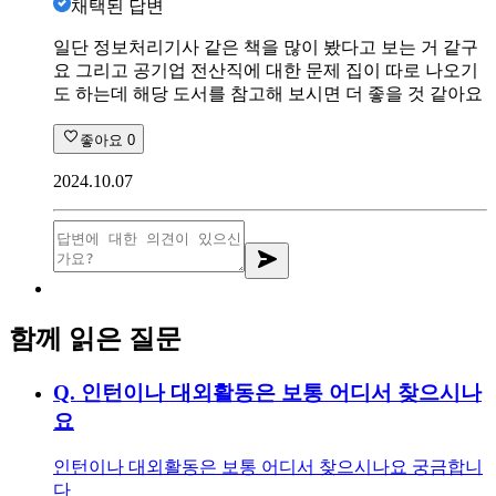
채택된 답변
일단 정보처리기사 같은 책을 많이 봤다고 보는 거 같구
요 그리고 공기업 전산직에 대한 문제 집이 따로 나오기
도 하는데 해당 도서를 참고해 보시면 더 좋을 것 같아요
좋아요
0
2024.10.07
함께 읽은 질문
Q.
인턴이나 대외활동은 보통 어디서 찾으시나
요
인턴이나 대외활동은 보통 어디서 찾으시나요 궁금합니
다