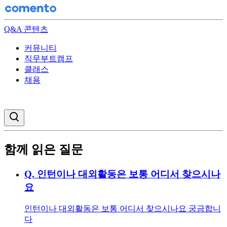
Q&A 콘텐츠
커뮤니티
직무부트캠프
클래스
채용
검색창 열기
함께 읽은 질문
Q.
인턴이나 대외활동은 보통 어디서 찾으시나
요
인턴이나 대외활동은 보통 어디서 찾으시나요 궁금합니
다