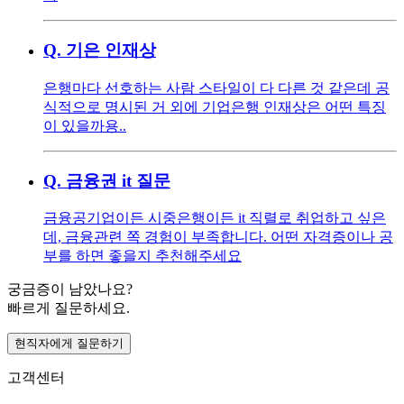
Q.
기은 인재상
은행마다 선호하는 사람 스타일이 다 다른 것 같은데 공
식적으로 명시된 거 외에 기업은행 인재상은 어떤 특징
이 있을까용..
Q.
금융권 it 질문
금융공기업이든 시중은행이든 it 직렬로 취업하고 싶은
데, 금융관련 쪽 경험이 부족합니다. 어떤 자격증이나 공
부를 하면 좋을지 추천해주세요
궁금증이 남았나요?
빠르게 질문하세요.
현직자에게 질문하기
고객센터