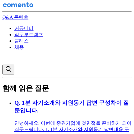
Q&A 콘텐츠
커뮤니티
직무부트캠프
클래스
채용
검색창 열기
함께 읽은 질문
Q.
1분 자기소개와 지원동기 답변 구성차이 질
문입니다.
안녕하세요. 이번에 중견기업에 첫면접을 준비하게 되어
질문드립니다. 1. 1분 자기소개와 지원동기 답변내용 구