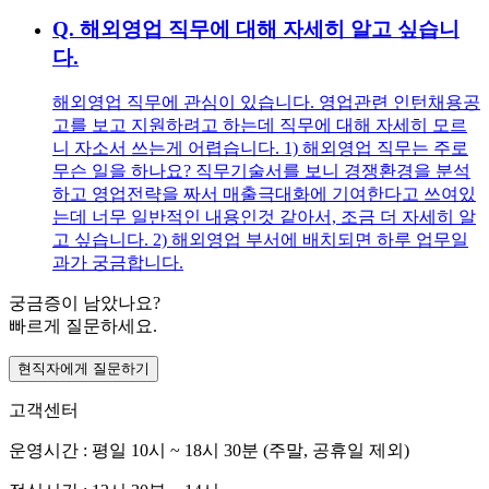
Q.
해외영업 직무에 대해 자세히 알고 싶습니
다.
해외영업 직무에 관심이 있습니다. 영업관련 인턴채용공
고를 보고 지원하려고 하는데 직무에 대해 자세히 모르
니 자소서 쓰는게 어렵습니다. 1) 해외영업 직무는 주로
무슨 일을 하나요? 직무기술서를 보니 경쟁환경을 분석
하고 영업전략을 짜서 매출극대화에 기여한다고 쓰여있
는데 너무 일반적인 내용인것 같아서, 조금 더 자세히 알
고 싶습니다. 2) 해외영업 부서에 배치되면 하루 업무일
과가 궁금합니다.
궁금증이 남았나요?
빠르게 질문하세요.
현직자에게 질문하기
고객센터
운영시간 : 평일 10시 ~ 18시 30분 (주말, 공휴일 제외)