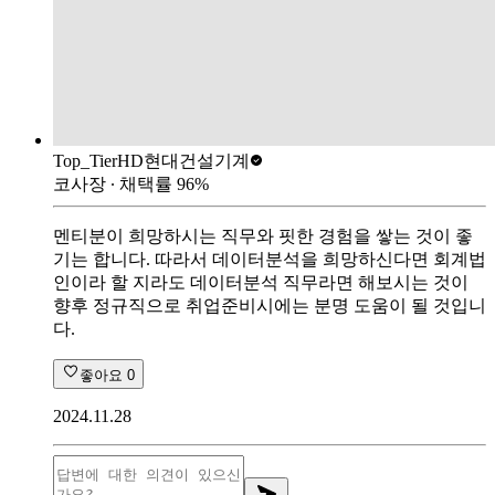
Top_Tier
HD현대건설기계
코사장
∙ 채택률
96
%
멘티분이 희망하시는 직무와 핏한 경험을 쌓는 것이 좋
기는 합니다. 따라서 데이터분석을 희망하신다면 회계법
인이라 할 지라도 데이터분석 직무라면 해보시는 것이
향후 정규직으로 취업준비시에는 분명 도움이 될 것입니
다.
좋아요
0
2024.11.28