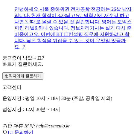
안녕하세요 서울 중하위권 전자공학 전공하는 26살 남자
입니다. 현재 학점이 3.23되고요.. 막학기에 재수강 하고
나면 3.3대로 올릴 수 있을 것 같긴합니다. 영어는 토익스
피킹 레벨6 하나 있습니다. 정보처리기사는 실기 다시 준
비중이고요. 이번에 KT IT컨설팅 직무에 지원하려고 합
니다. 낮은 학점을 뒤집을 수 있는 것이 무엇일 있을까
요...?
궁금증이 남았나요?
빠르게 질문하세요.
현직자에게 질문하기
고객센터
운영시간 : 평일 10시 ~ 18시 30분 (주말, 공휴일 제외)
점심시간 : 12시 30분 ~ 14시
기업 제휴 문의: help@comento.kr
1:1 문의하기