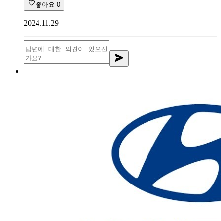
좋아요
0
2024.11.29