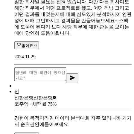
일한 회사일 필요는 전혀 없습니다. 다만 다른 회사여도
해당 직무에서 어떤 프로젝트를 했고, 어떤 러닝 그리고
어떤 결과를 내었는지에 대해 심도있게 분석하시어 연관
성에 대해 고민하시고 결과물을 만들어놓으세요~ 스펙
에 도움이 된다기 보다 해당 직무에 대한 관심을 보이는
데에 당연히 도움이됩니다.
좋아요
0
2024.11.29
신
신한은행
신한은행
코주임
∙ 채택률
75
%
경험이 목적이라면 데이터 분석대회 자주 열리니까 거기
서 순위권안에들어보세요