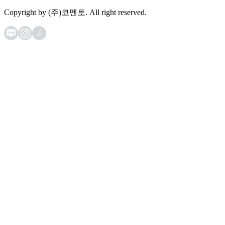
Copyright by (주)코멘토. All right reserved.