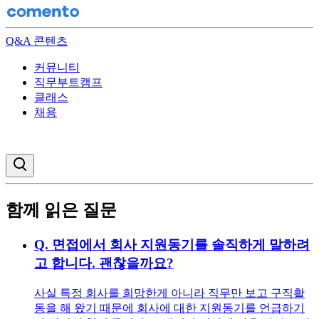
Q&A 콘텐츠
커뮤니티
직무부트캠프
클래스
채용
검색창 열기
함께 읽은 질문
Q.
면접에서 회사 지원동기를 솔직하게 말하려
고 합니다. 괜찮을까요?
사실 특정 회사를 희망한게 아니라 직무만 보고 구직활
동을 해 왔기 때문에 회사에 대한 지원동기를 언급하기