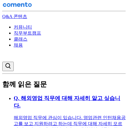
Q&A 콘텐츠
커뮤니티
직무부트캠프
클래스
채용
검색창 열기
함께 읽은 질문
Q.
해외영업 직무에 대해 자세히 알고 싶습니
다.
해외영업 직무에 관심이 있습니다. 영업관련 인턴채용공
고를 보고 지원하려고 하는데 직무에 대해 자세히 모르