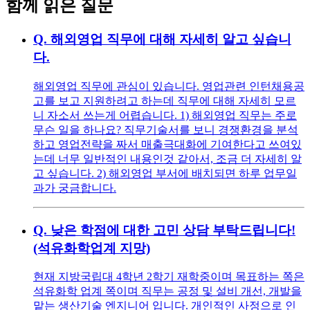
함께 읽은 질문
Q.
해외영업 직무에 대해 자세히 알고 싶습니
다.
해외영업 직무에 관심이 있습니다. 영업관련 인턴채용공
고를 보고 지원하려고 하는데 직무에 대해 자세히 모르
니 자소서 쓰는게 어렵습니다. 1) 해외영업 직무는 주로
무슨 일을 하나요? 직무기술서를 보니 경쟁환경을 분석
하고 영업전략을 짜서 매출극대화에 기여한다고 쓰여있
는데 너무 일반적인 내용인것 같아서, 조금 더 자세히 알
고 싶습니다. 2) 해외영업 부서에 배치되면 하루 업무일
과가 궁금합니다.
Q.
낮은 학점에 대한 고민 상담 부탁드립니다!
(석유화학업계 지망)
현재 지방국립대 4학년 2학기 재학중이며 목표하는 쪽은
석유화학 업계 쪽이며 직무는 공정 및 설비 개선, 개발을
맡는 생산기술 엔지니어 입니다. 개인적인 사정으로 인