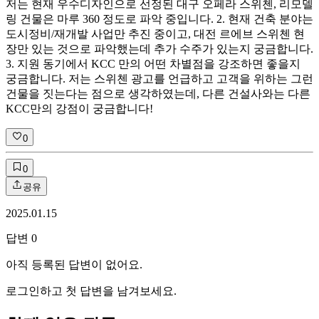
저는 현재 우수디자인으로 선정된 대구 오페라 스위첸, 리모델
링 건물은 마루 360 정도로 파악 중입니다. 2. 현재 건축 분야는
도시정비/재개발 사업만 추진 중이고, 대전 르에브 스위첸 현
장만 있는 것으로 파악했는데 추가 수주가 있는지 궁금합니다.
3. 지원 동기에서 KCC 만의 어떤 차별점을 강조하면 좋을지
궁금합니다. 저는 스위첸 광고를 언급하고 고객을 위하는 그런
건물을 짓는다는 점으로 생각하였는데, 다른 건설사와는 다른
KCC만의 강점이 궁금합니다!
0
0
공유
2025.01.15
답변
0
아직 등록된 답변이 없어요.
로그인하고 첫 답변을 남겨보세요.