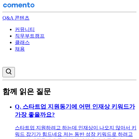
Q&A 콘텐츠
커뮤니티
직무부트캠프
클래스
채용
검색창 열기
함께 읽은 질문
Q.
스타트업 지원동기에 어떤 인재상 키워드가
가장 좋을까요?
스타트업 지원하려고 하는데 인재상이 나오지 않아서 키
워드 잡기가 힘드네요 저는 동반 성장 키워드로 하려고