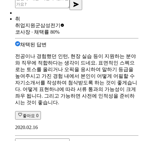
취
취업지원군
삼성전기
코사장
∙ 채택률
80
%
채택된 답변
전공이나 경험했던 인턴, 현장 실습 등이 지원하는 분야
와 직무에 적합하다는 생각이 드네요. 표면적인 스펙으
로는 토스를 올리거나 오픽을 응시하여 말하기 등급을
높여주시고 가진 경험 내에서 본인이 어떻게 어필할 수
자기소개서를 작성하여 첨삭받도록 하는 것이 좋게습니
다. 어떻게 표현하냐에 따라 서류 통과의 가능성이 크게
좌우 됩니다. 그리고 가능하면 사전에 인적성을 준비하
시는 것이 좋습니다.
좋아요
0
2020.02.16