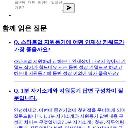
함께 읽은 질문
Q.
스타트업 지원동기에 어떤 인재상 키워드가
가장 좋을까요?
스타트업 지원하려고 하는데 인재상이 나오지 않아서 키
워드 잡기가 힘드네요 저는 동반 성장 키워드로 하려고
하는데 지원동기에 동반 성장 이외에 뭐가 좋을까요?
Q.
1분 자기소개와 지원동기 답변 구성차이 질
문입니다.
안녕하세요. 이번에 중견기업에 첫면접을 준비하게 되어
질문드립니다. 1. 1분 자기소개와 지원동기 답변내용 구
성의 차이는 무엇일까요? 1분 자기소개 : 첫째, 직무역량