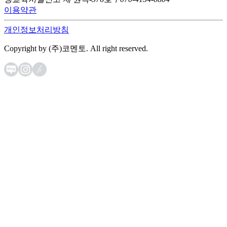
이용약관
개인정보처리방침
Copyright by (주)코멘토. All right reserved.