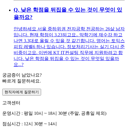
Q.
낮은 학점을 뒤집을 수 있는 것이 무엇이 있
을까요?
안녕하세요 서울 중하위권 전자공학 전공하는 26살 남자
입니다. 현재 학점이 3.23되고요.. 막학기에 재수강 하고
나면 3.3대로 올릴 수 있을 것 같긴합니다. 영어는 토익스
피킹 레벨6 하나 있습니다. 정보처리기사는 실기 다시 준
비중이고요. 이번에 KT IT컨설팅 직무에 지원하려고 합
니다. 낮은 학점을 뒤집을 수 있는 것이 무엇일 있을까
요...?
궁금증이 남았나요?
빠르게 질문하세요.
현직자에게 질문하기
고객센터
운영시간 : 평일 10시 ~ 18시 30분 (주말, 공휴일 제외)
점심시간 : 12시 30분 ~ 14시