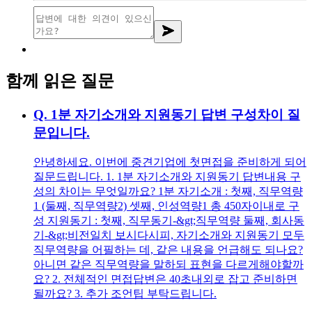
함께 읽은 질문
Q.
1분 자기소개와 지원동기 답변 구성차이 질
문입니다.
안녕하세요. 이번에 중견기업에 첫면접을 준비하게 되어
질문드립니다. 1. 1분 자기소개와 지원동기 답변내용 구
성의 차이는 무엇일까요? 1분 자기소개 : 첫째, 직무역량
1 (둘째, 직무역량2) 셋째, 인성역량1 총 450자이내로 구
성 지원동기 : 첫째, 직무동기-&gt;직무역량 둘째, 회사동
기-&gt;비전일치 보시다시피, 자기소개와 지원동기 모두
직무역량을 어필하는 데, 같은 내용을 언급해도 되나요?
아니면 같은 직무역량을 말하되 표현을 다르게해야할까
요? 2. 전체적인 면접답변은 40초내외로 잡고 준비하면
될까요? 3. 추가 조언팁 부탁드립니다.