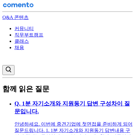
Q&A 콘텐츠
커뮤니티
직무부트캠프
클래스
채용
검색창 열기
함께 읽은 질문
Q.
1분 자기소개와 지원동기 답변 구성차이 질
문입니다.
안녕하세요. 이번에 중견기업에 첫면접을 준비하게 되어
질문드립니다. 1. 1분 자기소개와 지원동기 답변내용 구