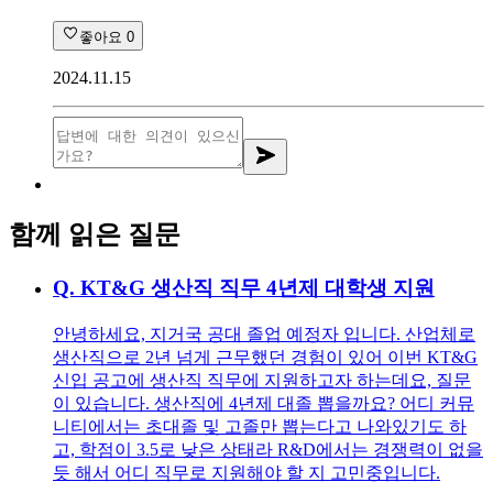
좋아요
0
2024.11.15
함께 읽은 질문
Q.
KT&G 생산직 직무 4년제 대학생 지원
안녕하세요, 지거국 공대 졸업 예정자 입니다. 산업체로
생산직으로 2년 넘게 근무했던 경험이 있어 이번 KT&G
신입 공고에 생산직 직무에 지원하고자 하는데요, 질문
이 있습니다. 생산직에 4년제 대졸 뽑을까요? 어디 커뮤
니티에서는 초대졸 및 고졸만 뽑는다고 나와있기도 하
고, 학점이 3.5로 낮은 상태라 R&D에서는 경쟁력이 없을
듯 해서 어디 직무로 지원해야 할 지 고민중입니다.