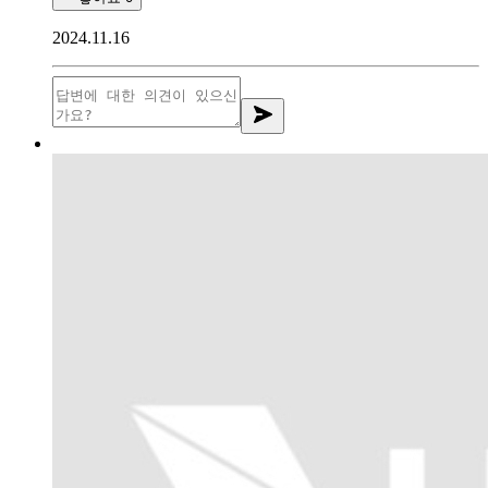
2024.11.16