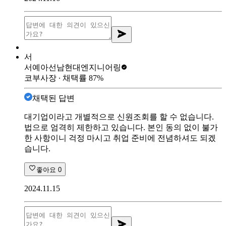
서
서예아선남
현대엔지니어링
코부사장
∙ 채택률
87
%
채택된 답변
대기업이라고 개별적으로 신원조회를 할 수 없습니다.
법으로 엄격히 제한하고 있습니다. 본인 동의 없이 불가
한 사항이니 걱정 마시고 취업 준비에 전념하셔도 되겠
습니다.
좋아요
0
2024.11.15