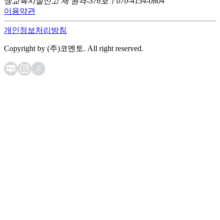
생교육시설신고 제 원격-376호ㅣ070-4154-0804
이용약관
개인정보처리방침
Copyright by (주)코멘토. All right reserved.