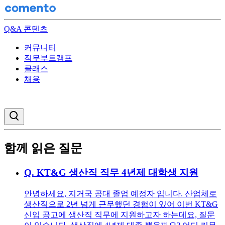
Q&A 콘텐츠
커뮤니티
직무부트캠프
클래스
채용
검색창 열기
함께 읽은 질문
Q.
KT&G 생산직 직무 4년제 대학생 지원
안녕하세요, 지거국 공대 졸업 예정자 입니다. 산업체로
생산직으로 2년 넘게 근무했던 경험이 있어 이번 KT&G
신입 공고에 생산직 직무에 지원하고자 하는데요, 질문