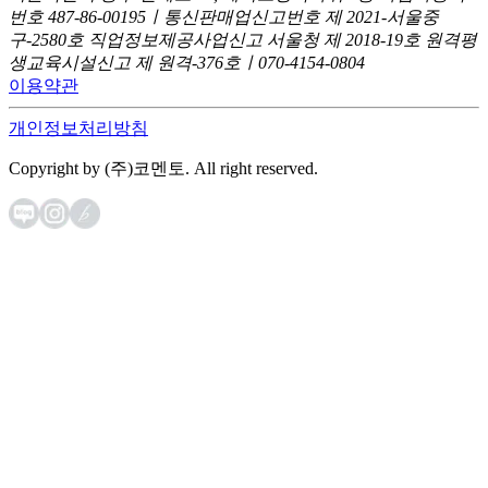
번호 487-86-00195ㅣ통신판매업신고번호 제 2021-서울중
구-2580호
직업정보제공사업신고 서울청 제 2018-19호
원격평
생교육시설신고 제 원격-376호ㅣ070-4154-0804
이용약관
개인정보처리방침
Copyright by (주)코멘토. All right reserved.