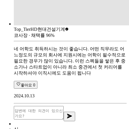
Top_Tier
HD현대건설기계
코사장
∙ 채택률
96
%
네 어학도 취득하시는 것이 좋습니다. 어떤 직무라도 어
느정도의 규모의 회사에 지원시에는 어학이 필수적으로
필요한 경우가 많이 있습니다. 이런 스펙들을 쌓은 후 중
소가나 스타트업이 아니라 최소 중견에서 첫 커리어를
시작하셔야 이직시에도 도움이 됩니다
좋아요
0
2024.10.13