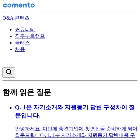
Q&A 콘텐츠
커뮤니티
직무부트캠프
클래스
채용
검색창 열기
함께 읽은 질문
Q.
1분 자기소개와 지원동기 답변 구성차이 질
문입니다.
안녕하세요. 이번에 중견기업에 첫면접을 준비하게 되어
질문드립니다. 1. 1분 자기소개와 지원동기 답변내용 구