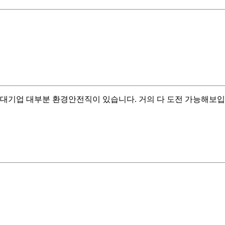
 대기업 대부분 환경안전직이 있습니다. 거의 다 도전 가능해보입