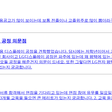
용공고가 많이 보이는데 보통 전졸이나 고졸위주로 많이 뽑더라
 공정 의문점
용 디스플레이 공정을 견학했었습니다. 당시에는 저학년이어서 
른 회사이고 LG디스플레이 공장은 파주에 있는데 왜 평택에 있
모듈 공정을 해준건지 의문이 드네요. 또한 그렇다면 LG전자 
없는지 궁금합니다.
서류 합격해서 면접을 기다리고 있는데 면접 참여 유무를 일요일까지
개월 교육을 들으면 큰 메리트가 있는지 궁금합니다. 2. 교육 듣