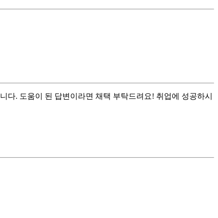
니다. 도움이 된 답변이라면 채택 부탁드려요! 취업에 성공하시