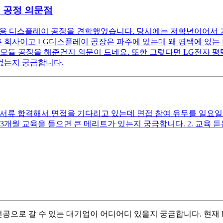
 공정 의문점
용 디스플레이 공정을 견학했었습니다. 당시에는 저학년이어서 
른 회사이고 LG디스플레이 공장은 파주에 있는데 왜 평택에 있
모듈 공정을 해준건지 의문이 드네요. 또한 그렇다면 LG전자 
없는지 궁금합니다.
서류 합격해서 면접을 기다리고 있는데 면접 참여 유무를 일요일까지
개월 교육을 들으면 큰 메리트가 있는지 궁금합니다. 2. 교육 듣
전공으로 갈 수 있는 대기업이 어디어디 있을지 궁금합니다. 현재