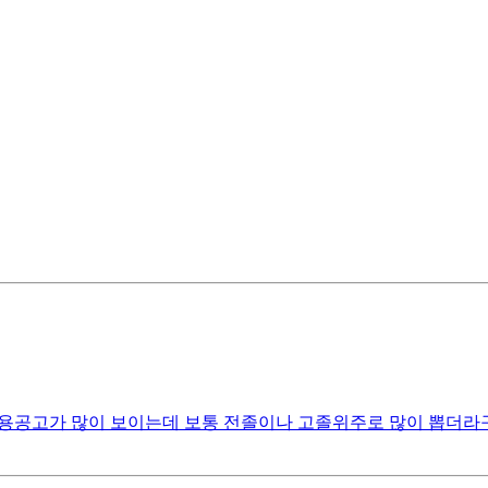
용공고가 많이 보이는데 보통 전졸이나 고졸위주로 많이 뽑더라