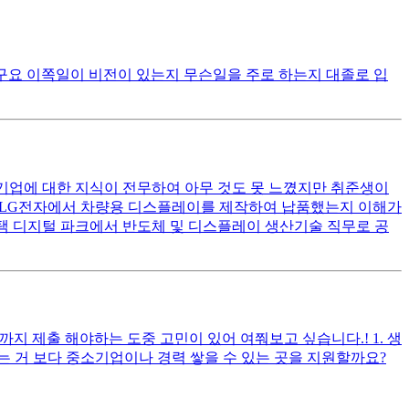
구요 이쪽일이 비전이 있는지 무슨일을 주로 하는지 대졸로 입
기업에 대한 지식이 전무하여 아무 것도 못 느꼈지만 취준생이
는 LG전자에서 차량용 디스플레이를 제작하여 납품했는지 이해가
평택 디지털 파크에서 반도체 및 디스플레이 생산기술 직무로 공
 제출 해야하는 도중 고민이 있어 여쭤보고 싶습니다.! 1. 생
는 거 보다 중소기업이나 경력 쌓을 수 있는 곳을 지원할까요?