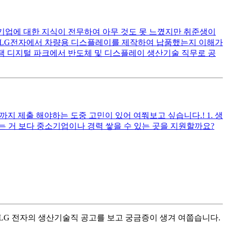
기업에 대한 지식이 전무하여 아무 것도 못 느꼈지만 취준생이
는 LG전자에서 차량용 디스플레이를 제작하여 납품했는지 이해가
평택 디지털 파크에서 반도체 및 디스플레이 생산기술 직무로 공
 제출 해야하는 도중 고민이 있어 여쭤보고 싶습니다.! 1. 생
는 거 보다 중소기업이나 경력 쌓을 수 있는 곳을 지원할까요?
 LG 전자의 생산기술직 공고를 보고 궁금증이 생겨 여쭙습니다.