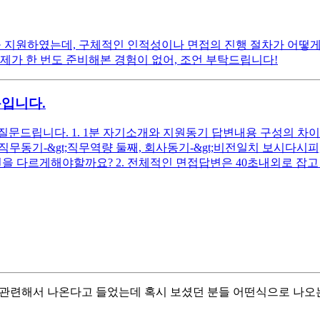
 지원하였는데, 구체적인 인적성이나 면접의 진행 절차가 어떻게 
제가 한 번도 준비해본 경험이 없어, 조언 부탁드립니다!
문입니다.
드립니다. 1. 1분 자기소개와 지원동기 답변내용 구성의 차이는 
첫째, 직무동기-&gt;직무역량 둘째, 회사동기-&gt;비전일치 보시
을 다르게해야할까요? 2. 전체적인 면접답변은 40초내외로 잡고 
무관련해서 나온다고 들었는데 혹시 보셨던 분들 어떤식으로 나오