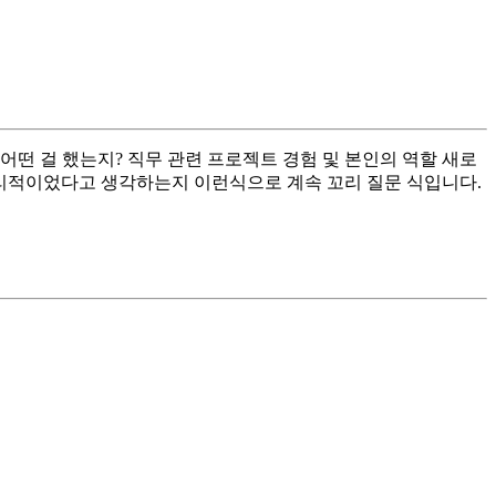
떤 걸 했는지? 직무 관련 프로젝트 경험 및 본인의 역할 새로
논리적이었다고 생각하는지 이런식으로 계속 꼬리 질문 식입니다.