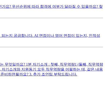
건가요? 우선순위에 따라 합격에 여부가 달라질 수 있을까요? 찾
되는지 궁금합니다. AI 면접이나 영어 면접이 있는지, 인적성
무엇일까요? 1분 자기소개 : 첫째, 직무역량1 (둘째, 직무역량
다시피, 자기소개와 지원동기 모두 직무역량을 어필하는 데, 같은 내용
준비하면될까요? 3. 추가 조언팁 부탁드립니다.