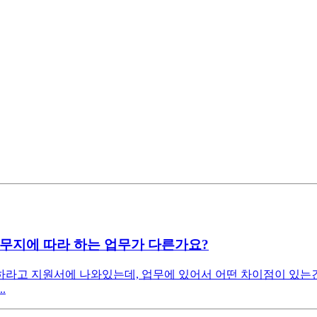
데 근무지에 따라 하는 업무가 다른가요?
성하라고 지원서에 나와있는데, 업무에 있어서 어떤 차이점이 있는
.