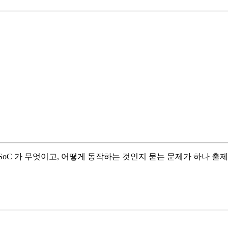
oC 가 무엇이고, 어떻게 동작하는 것인지 묻는 문제가 하나 출