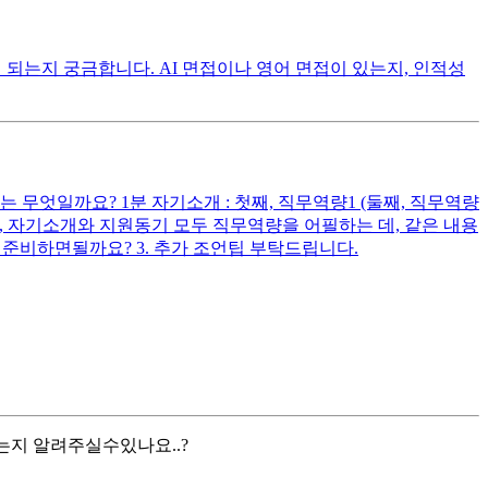
되는지 궁금합니다. AI 면접이나 영어 면접이 있는지, 인적성
무엇일까요? 1분 자기소개 : 첫째, 직무역량1 (둘째, 직무역량
다시피, 자기소개와 지원동기 모두 직무역량을 어필하는 데, 같은 내용
준비하면될까요? 3. 추가 조언팁 부탁드립니다.
는지 알려주실수있나요..?