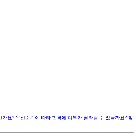
건가요? 우선순위에 따라 합격에 여부가 달라질 수 있을까요? 찾