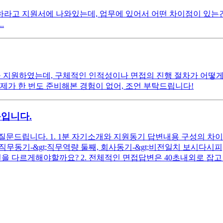
성하라고 지원서에 나와있는데, 업무에 있어서 어떤 차이점이 있는
.
 지원하였는데, 구체적인 인적성이나 면접의 진행 절차가 어떻게 
제가 한 번도 준비해본 경험이 없어, 조언 부탁드립니다!
문입니다.
드립니다. 1. 1분 자기소개와 지원동기 답변내용 구성의 차이는 
첫째, 직무동기-&gt;직무역량 둘째, 회사동기-&gt;비전일치 보시
을 다르게해야할까요? 2. 전체적인 면접답변은 40초내외로 잡고 