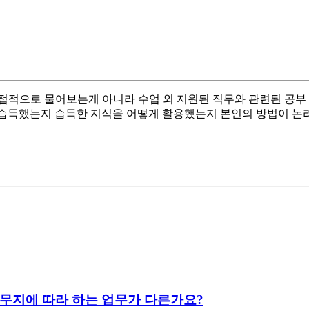
적으로 물어보는게 아니라 수업 외 지원된 직무와 관련된 공부 어
을 습득했는지 습득한 지식을 어떻게 활용했는지 본인의 방법이 
데 근무지에 따라 하는 업무가 다른가요?