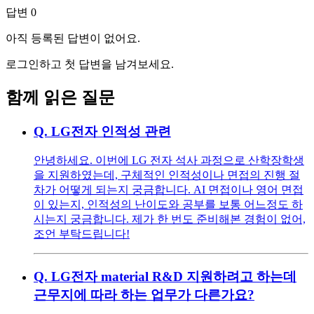
답변
0
아직 등록된 답변이 없어요.
로그인하고 첫 답변을 남겨보세요.
함께 읽은 질문
Q.
LG전자 인적성 관련
안녕하세요. 이번에 LG 전자 석사 과정으로 산학장학생
을 지원하였는데, 구체적인 인적성이나 면접의 진행 절
차가 어떻게 되는지 궁금합니다. AI 면접이나 영어 면접
이 있는지, 인적성의 난이도와 공부를 보통 어느정도 하
시는지 궁금합니다. 제가 한 번도 준비해본 경험이 없어,
조언 부탁드립니다!
Q.
LG전자 material R&D 지원하려고 하는데
근무지에 따라 하는 업무가 다른가요?