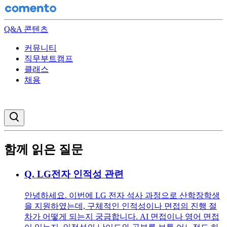
Q&A 콘텐츠
커뮤니티
직무부트캠프
클래스
채용
검색창 열기
함께 읽은 질문
Q.
LG전자 인적성 관련
안녕하세요. 이번에 LG 전자 석사 과정으로 산학장학생
을 지원하였는데, 구체적인 인적성이나 면접의 진행 절
차가 어떻게 되는지 궁금합니다. AI 면접이나 영어 면접