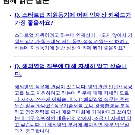
함께 읽은 질문
Q.
스타트업 지원동기에 어떤 인재상 키워드가
가장 좋을까요?
스타트업 지원하려고 하는데 인재상이 나오지 않아서 키
워드 잡기가 힘드네요 저는 동반 성장 키워드로 하려고
하는데 지원동기에 동반 성장 이외에 뭐가 좋을까요?
Q.
해외영업 직무에 대해 자세히 알고 싶습니
다.
해외영업 직무에 관심이 있습니다. 영업관련 인턴채용공
고를 보고 지원하려고 하는데 직무에 대해 자세히 모르
니 자소서 쓰는게 어렵습니다. 1) 해외영업 직무는 주로
무슨 일을 하나요? 직무기술서를 보니 경쟁환경을 분석
하고 영업전략을 짜서 매출극대화에 기여한다고 쓰여있
는데 너무 일반적인 내용인것 같아서, 조금 더 자세히 알
고 싶습니다. 2) 해외영업 부서에 배치되면 하루 업무일
과가 궁금합니다.