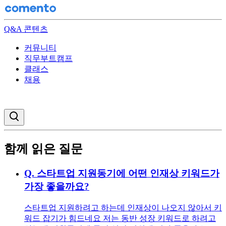
Q&A 콘텐츠
커뮤니티
직무부트캠프
클래스
채용
검색창 열기
함께 읽은 질문
Q.
스타트업 지원동기에 어떤 인재상 키워드가
가장 좋을까요?
스타트업 지원하려고 하는데 인재상이 나오지 않아서 키
워드 잡기가 힘드네요 저는 동반 성장 키워드로 하려고