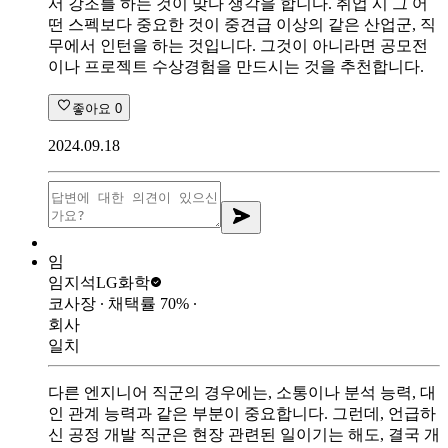
서 강조를 하는 것이 맞다 생각을 합니다. 취업 시 그 어
떤 스펙보다 중요한 것이 중견급 이상의 같은 산업군, 직
무에서 인턴을 하는 것입니다. 그것이 아니라면 공모전
이나 프로젝트 수상경험을 만드시는 것을 추천합니다.
좋아요
0
2024.09.18
임
임지석
LG화학
코사장
∙ 채택률
70
%
∙
회사
일치
다른 엔지니어 직군의 경우에는, 소통이나 분석 능력, 대
인 관계 능력과 같은 부분이 중요합니다. 그런데, 언급하
신 공정 개발 직군은 현장 관련된 일이기는 해도, 결국 개