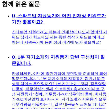
함께 읽은 질문
Q.
스타트업 지원동기에 어떤 인재상 키워드가
가장 좋을까요?
스타트업 지원하려고 하는데 인재상이 나오지 않아서 키
워드 잡기가 힘드네요 저는 동반 성장 키워드로 하려고
하는데 지원동기에 동반 성장 이외에 뭐가 좋을까요?
Q.
1분 자기소개와 지원동기 답변 구성차이 질
문입니다.
안녕하세요. 이번에 중견기업에 첫면접을 준비하게 되어
질문드립니다. 1. 1분 자기소개와 지원동기 답변내용 구
성의 차이는 무엇일까요? 1분 자기소개 : 첫째, 직무역량
1 (둘째, 직무역량2) 셋째, 인성역량1 총 450자이내로 구
성 지원동기 : 첫째, 직무동기-&gt;직무역량 둘째, 회사동
기-&gt;비전일치 보시다시피, 자기소개와 지원동기 모두
직무역량을 어필하는 데, 같은 내용을 언급해도 되나요?