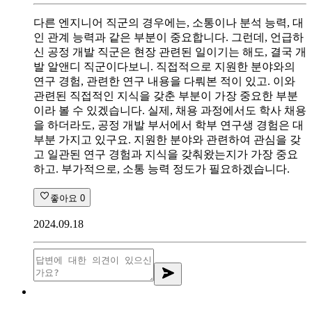
다른 엔지니어 직군의 경우에는, 소통이나 분석 능력, 대
인 관계 능력과 같은 부분이 중요합니다. 그런데, 언급하
신 공정 개발 직군은 현장 관련된 일이기는 해도, 결국 개
발 알앤디 직군이다보니. 직접적으로 지원한 분야와의
연구 경험, 관련한 연구 내용을 다뤄본 적이 있고. 이와
관련된 직접적인 지식을 갖춘 부분이 가장 중요한 부분
이라 볼 수 있겠습니다. 실제, 채용 과정에서도 학사 채용
을 하더라도, 공정 개발 부서에서 학부 연구생 경험은 대
부분 가지고 있구요. 지원한 분야와 관련하여 관심을 갖
고 일관된 연구 경험과 지식을 갖춰왔는지가 가장 중요
하고. 부가적으로, 소통 능력 정도가 필요하겠습니다.
좋아요
0
2024.09.18