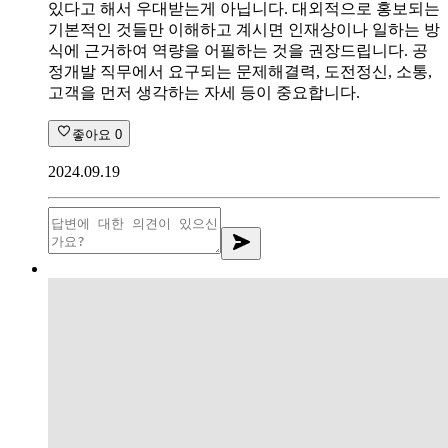
있다고 해서 우대받는게 아닙니다. 대외적으로 홍보되는
기본적인 것들만 이해하고 계시면 인재상이나 일하는 방
식에 근거하여 역량을 어필하는 것을 권장드립니다. 공
정개발 직무에서 요구되는 문제해결력, 도전정신, 소통,
고객을 먼저 생각하는 자세 등이 중요합니다.
좋아요
0
2024.09.19