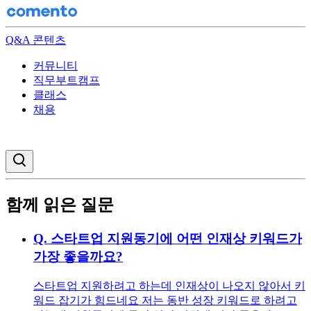
Q&A 콘텐츠
커뮤니티
직무부트캠프
클래스
채용
검색창 열기
함께 읽은 질문
Q.
스타트업 지원동기에 어떤 인재상 키워드가
가장 좋을까요?
스타트업 지원하려고 하는데 인재상이 나오지 않아서 키
워드 잡기가 힘드네요 저는 동반 성장 키워드로 하려고