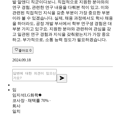
발 알앤디 직군이다보니. 직접적으로 지원한 분야와의
연구 경험, 관련한 연구 내용을 다뤄본 적이 있고. 이와
관련된 직접적인 지식을 갖춘 부분이 가장 중요한 부분
이라 볼 수 있겠습니다. 실제, 채용 과정에서도 학사 채용
을 하더라도, 공정 개발 부서에서 학부 연구생 경험은 대
부분 가지고 있구요. 지원한 분야와 관련하여 관심을 갖
고 일관된 연구 경험과 지식을 갖춰왔는지가 가장 중요
하고. 부가적으로, 소통 능력 정도가 필요하겠습니다.
좋아요
0
2024.09.18
임
임지석
LG화학
코사장
∙ 채택률
70
%
∙
회사
일치