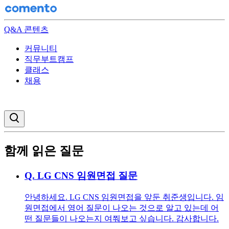
Q&A 콘텐츠
커뮤니티
직무부트캠프
클래스
채용
검색창 열기
함께 읽은 질문
Q.
LG CNS 임원면접 질문
안녕하세요. LG CNS 임원면접을 앞둔 취준생입니다. 임
원면접에서 영어 질문이 나오는 것으로 알고 있는데 어
떤 질문들이 나오는지 여쭤보고 싶습니다. 감사합니다.