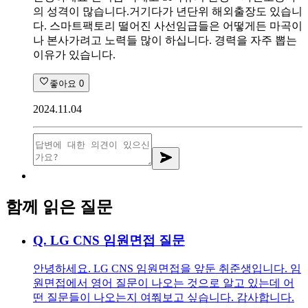
의 성격이 많습니다.거기다가 년단위 해외출장도 있습니
다. 스마트팩토리 떨어진 사선임급들은 어떻게든 마곡이
나 본사가려고 노력들 많이 하십니다. 경력을 자주 뽑는
이유가 있습니다.
좋아요
0
2024.11.04
함께 읽은 질문
Q.
LG CNS 임원면접 질문
안녕하세요. LG CNS 임원면접을 앞둔 취준생입니다. 임
원면접에서 영어 질문이 나오는 것으로 알고 있는데 어
떤 질문들이 나오는지 여쭤보고 싶습니다. 감사합니다.