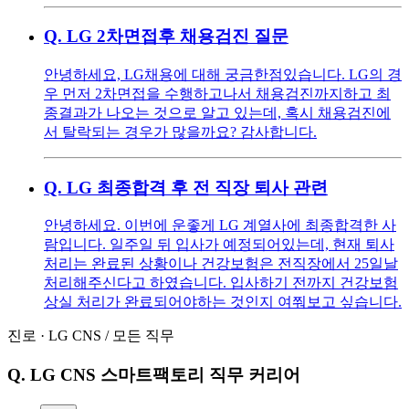
Q.
LG 2차면접후 채용검진 질문
안녕하세요, LG채용에 대해 궁금한점있습니다. LG의 경
우 먼저 2차면접을 수행하고나서 채용검진까지하고 최
종결과가 나오는 것으로 알고 있는데, 혹시 채용검진에
서 탈락되는 경우가 많을까요? 감사합니다.
Q.
LG 최종합격 후 전 직장 퇴사 관련
안녕하세요. 이번에 운좋게 LG 계열사에 최종합격한 사
람입니다. 일주일 뒤 입사가 예정되어있는데, 현재 퇴사
처리는 완료된 상황이나 건강보험은 전직장에서 25일날
처리해주신다고 하였습니다. 입사하기 전까지 건강보험
상실 처리가 완료되어야하는 것인지 여쭤보고 싶습니다.
진로
·
LG CNS
/
모든 직무
Q.
LG CNS 스마트팩토리 직무 커리어