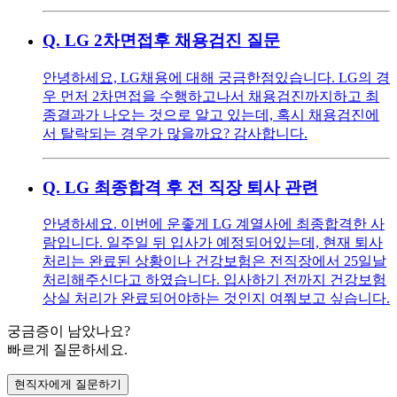
Q.
LG 2차면접후 채용검진 질문
안녕하세요, LG채용에 대해 궁금한점있습니다. LG의 경
우 먼저 2차면접을 수행하고나서 채용검진까지하고 최
종결과가 나오는 것으로 알고 있는데, 혹시 채용검진에
서 탈락되는 경우가 많을까요? 감사합니다.
Q.
LG 최종합격 후 전 직장 퇴사 관련
안녕하세요. 이번에 운좋게 LG 계열사에 최종합격한 사
람입니다. 일주일 뒤 입사가 예정되어있는데, 현재 퇴사
처리는 완료된 상황이나 건강보험은 전직장에서 25일날
처리해주신다고 하였습니다. 입사하기 전까지 건강보험
상실 처리가 완료되어야하는 것인지 여쭤보고 싶습니다.
궁금증이 남았나요?
빠르게 질문하세요.
현직자에게 질문하기