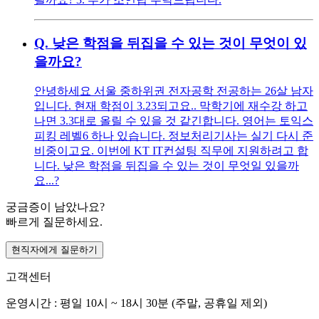
Q.
낮은 학점을 뒤집을 수 있는 것이 무엇이 있
을까요?
안녕하세요 서울 중하위권 전자공학 전공하는 26살 남자
입니다. 현재 학점이 3.23되고요.. 막학기에 재수강 하고
나면 3.3대로 올릴 수 있을 것 같긴합니다. 영어는 토익스
피킹 레벨6 하나 있습니다. 정보처리기사는 실기 다시 준
비중이고요. 이번에 KT IT컨설팅 직무에 지원하려고 합
니다. 낮은 학점을 뒤집을 수 있는 것이 무엇일 있을까
요...?
궁금증이 남았나요?
빠르게 질문하세요.
현직자에게 질문하기
고객센터
운영시간 : 평일 10시 ~ 18시 30분 (주말, 공휴일 제외)