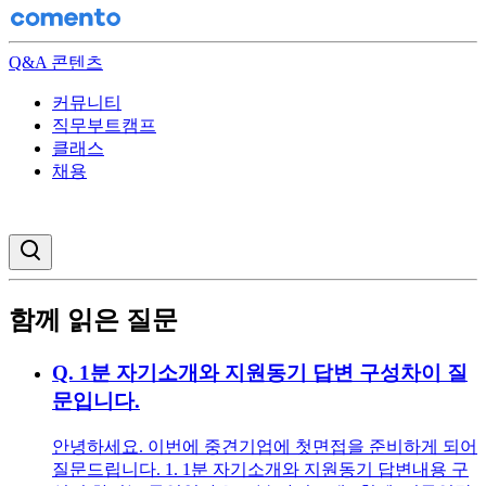
Q&A 콘텐츠
커뮤니티
직무부트캠프
클래스
채용
검색창 열기
함께 읽은 질문
Q.
1분 자기소개와 지원동기 답변 구성차이 질
문입니다.
안녕하세요. 이번에 중견기업에 첫면접을 준비하게 되어
질문드립니다. 1. 1분 자기소개와 지원동기 답변내용 구