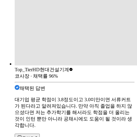
Top_Tier
HD현대건설기계
코사장
∙ 채택률
96
%
채택된 답변
대기업 평균 학점이 3.8정도이고 3.0미만이면 서류커트
가 된다라고 알려져있습니다. 만약 아직 졸업을 하지 않
으셨다면 저는 추가학기를 해서라도 학점을 더 올리는
것이 인턴 뿐만 아니라 공채시에도 도움이 될 것이라 생
각합니다.