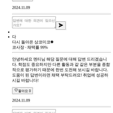
2024.11.09
다
다시 돌아온 상
코미코
코사장
∙ 채택률
99
%
안녕하세요 멘티님 해당 질문에 대해 답변 드리겠습니
다. 학점도 중요하지만 다른 활동과 같 같은 부분을 종합
적으로 평가하기 때문에 한번 도전해 보시길 바랍니다.
도움이 된 답변이라면 채택 부탁드려요! 취업에 성공하
시길 바랍니다!
좋아요
0
2024.11.09