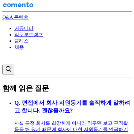
Q&A 콘텐츠
커뮤니티
직무부트캠프
클래스
채용
검색창 열기
함께 읽은 질문
Q.
면접에서 회사 지원동기를 솔직하게 말하려
고 합니다. 괜찮을까요?
사실 특정 회사를 희망한게 아니라 직무만 보고 구직활
동을 해 왔기 때문에 회사에 대한 지원동기를 언급하기