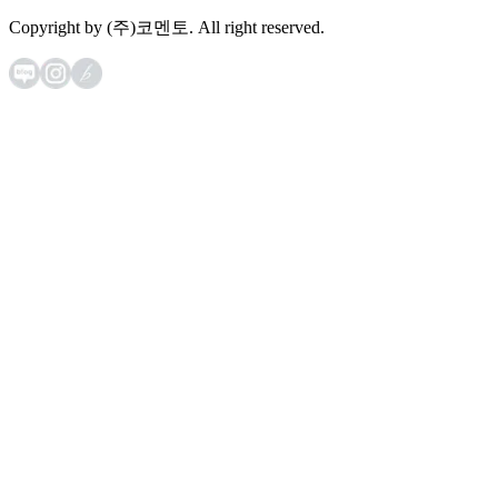
Copyright by (주)코멘토. All right reserved.