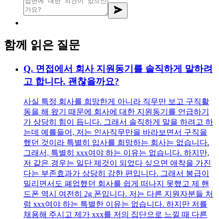
함께 읽은 질문
Q.
면접에서 회사 지원동기를 솔직하게 말하려
고 합니다. 괜찮을까요?
사실 특정 회사를 희망한게 아니라 직무만 보고 구직활
동을 해 왔기 때문에 회사에 대한 지원동기를 언급하기
가 상당히 힘이 듭니다. 그래서 솔직하게 말을 하려고 하
는데 예를들어, 저는 인사직무만을 바라보면서 구직을
했던 것이라 특별히 입사를 희망하는 회사는 없습니다.
그래서, 특별히 xxx여야 하는 이유는 없습니다. 하지만,
저 같은 경우는 일단 제것이 되었다 싶으면 애착을 가진
다는 부존효과가 상당히 강한 편입니다. 그래서 봉급이
밀리면서도 폐업했던 회사를 쉽게 떠나지 못했고 제 핸
드폰 역시 여전히 2g 폰입니다. 저는 다른 지원자분들 처
럼 xxx여야 하는 특별한 이유는 없습니다. 하지만 저를
채용해 주시고 제가 xxx를 저의 집단으로 느낄 때 다른