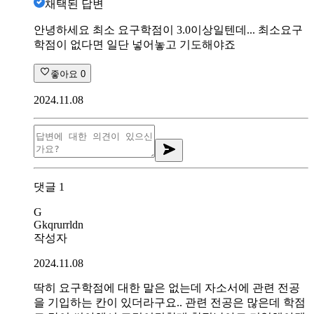
채택된 답변
안녕하세요 최소 요구학점이 3.0이상일텐데... 최소요구
학점이 없다면 일단 넣어놓고 기도해야죠
좋아요
0
2024.11.08
댓글
1
G
Gkqrurrldn
작성자
2024.11.08
딱히 요구학점에 대한 말은 없는데 자소서에 관련 전공
을 기입하는 칸이 있더라구요.. 관련 전공은 많은데 학점