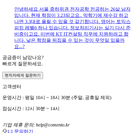
안녕하세요 서울 중하위권 전자공학 전공하는 26살 남자
입니다. 현재 학점이 3.23되고요.. 막학기에 재수강 하고
나면 3.3대로 올릴 수 있을 것 같긴합니다. 영어는 토익스
피킹 레벨6 하나 있습니다. 정보처리기사는 실기 다시 준
비중이고요. 이번에 KT IT컨설팅 직무에 지원하려고 합
니다. 낮은 학점을 뒤집을 수 있는 것이 무엇일 있을까
요...?
궁금증이 남았나요?
빠르게 질문하세요.
현직자에게 질문하기
고객센터
운영시간 : 평일 10시 ~ 18시 30분 (주말, 공휴일 제외)
점심시간 : 12시 30분 ~ 14시
기업 제휴 문의: help@comento.kr
1:1 문의하기