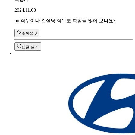
2024.11.08
pm직무이나 컨설팅 직무도 학점을 많이 보나요?
좋아요
0
답글 달기