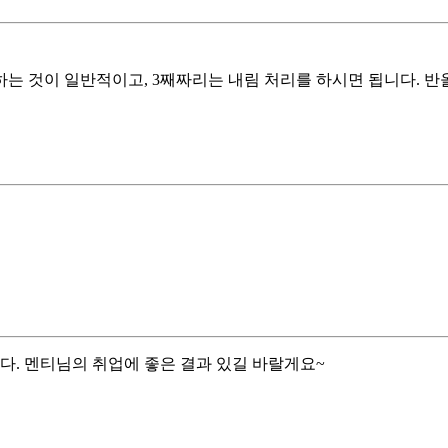
하는 것이 일반적이고, 3째짜리는 내림 처리를 하시면 됩니다. 
다. 멘티님의 취업에 좋은 결과 있길 바랄게요~