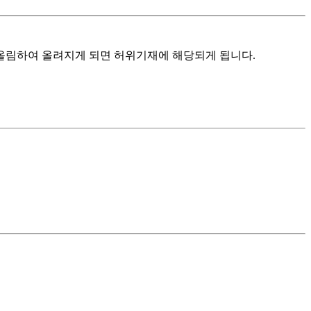
반올림하여 올려지게 되면 허위기재에 해당되게 됩니다.