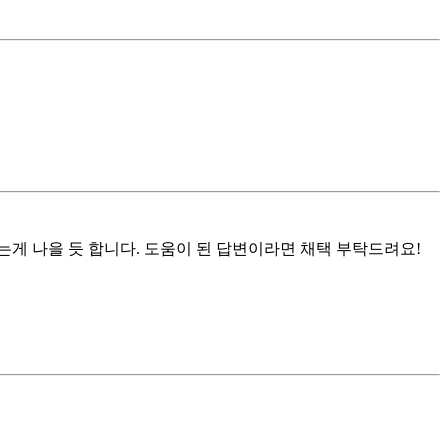
게 나을 듯 합니다. 도움이 된 답변이라면 채택 부탁드려요!