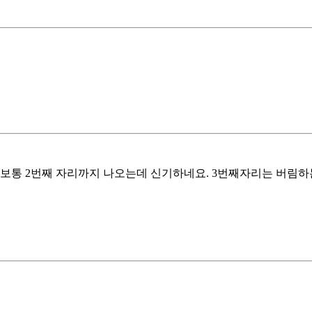
보통 2번째 자리까지 나오는데 신기하네요. 3번째자리는 버림하는