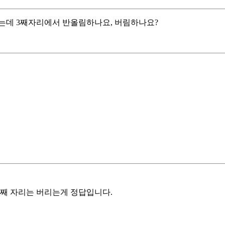
는데 3째자리에서 반올림하나요, 버림하나요?
3째 자리는 버리는게 정답입니다.