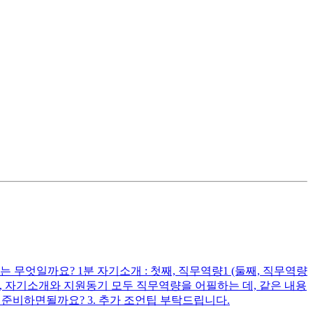
무엇일까요? 1분 자기소개 : 첫째, 직무역량1 (둘째, 직무역량
다시피, 자기소개와 지원동기 모두 직무역량을 어필하는 데, 같은 내용
준비하면될까요? 3. 추가 조언팁 부탁드립니다.