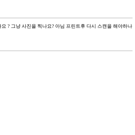
요 ? 그냥 사진을 찍나요? 아님 프린트후 다시 스캔을 해야하나