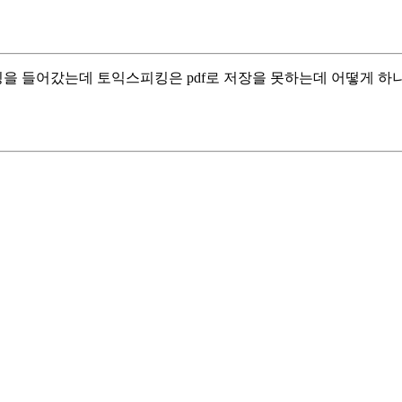
 들어갔는데 토익스피킹은 pdf로 저장을 못하는데 어떻게 하나