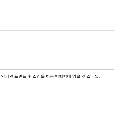
 안되면 프린트 후 스캔을 하는 방법밖에 없을 것 같네요.