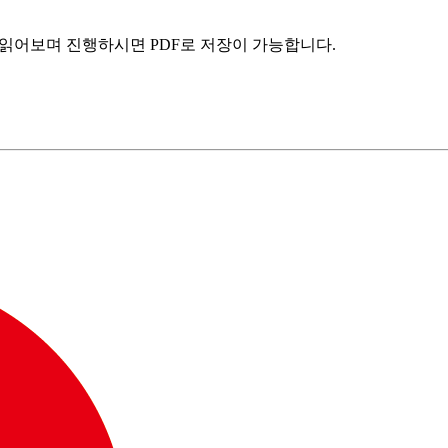
 읽어보며 진행하시면 PDF로 저장이 가능합니다.