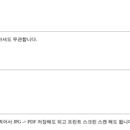
하셔도 무관합니다.
서 JPG -> PDF 저장해도 되고 프린트 스크린 스캔 해도 됩니