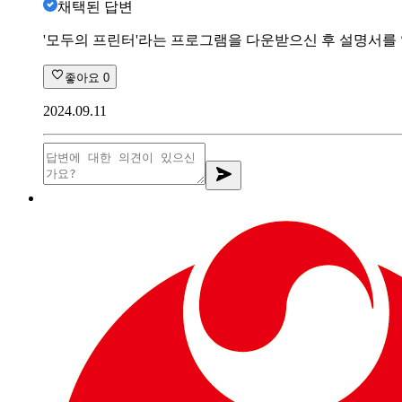
채택된 답변
'모두의 프린터'라는 프로그램을 다운받으신 후 설명서를
좋아요
0
2024.09.11