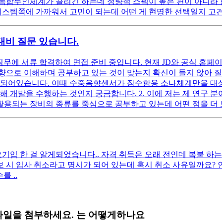
복합무인체계가 끌리긴 하는데 정량적 스펙이 높은 편이 아니라 합
시스템쪽에 가까워서 고민이 되는데 어떤 게 현명한 선택일지 고
 대비 질문 있습니다.
동 직무에 서류 합격하여 면접 준비 중입니다. 현재 JD와 공식 
로 이해하며 공부하고 있는 것이 맞는지 확신이 들지 않아 질문 드
술되어있습니다. 이때 수중음향센서가 잠수함용 소나체계만을 대
 개발을 수행하는 것인지 궁금합니다. 2. 이에 저는 제 연구 분야
 활용되는 장비의 종류를 중심으로 공부하고 있는데 어떤 점을 더
기입 한 걸 알게되었습니다.. 자격 취득은 오래 전인데 복붙 하는
보 시 입사 취소라고 명시가 되어 있는데 혹시 취소 사유일까요? 
 ..
파일을 첨부하세요. 는 어떻게하나요