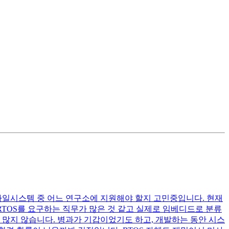
사일시스템 중 어느 연구소에 지원해야 할지 고민중입니다. 현재
 RTOS를 요구하는 직무가 많은 것 같고 실제로 임베디드로 분류
 많지 않습니다. 병과가 기갑이었기도 하고, 개발하는 동안 시스