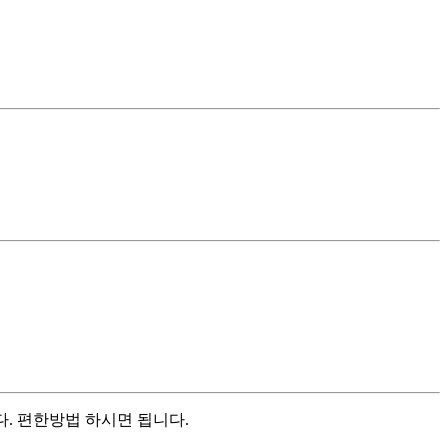
다. 편한방법 하시면 됩니다.