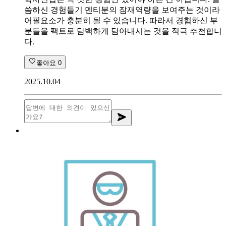
씀하신 경험들기 멘티분의 잠재역량을 보여주는 것이라
어필요소가 충분히 될 수 있습니다. 따라서 경험하신 부
분들을 팩트로 담백하게 담아내시는 것을 적극 추천합니
다.
좋아요
0
2025.10.04