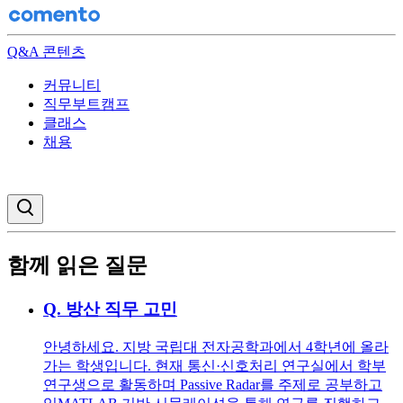
Q&A 콘텐츠
커뮤니티
직무부트캠프
클래스
채용
검색창 열기
함께 읽은 질문
Q.
방산 직무 고민
안녕하세요. 지방 국립대 전자공학과에서 4학년에 올라
가는 학생입니다. 현재 통신·신호처리 연구실에서 학부
연구생으로 활동하며 Passive Radar를 주제로 공부하고