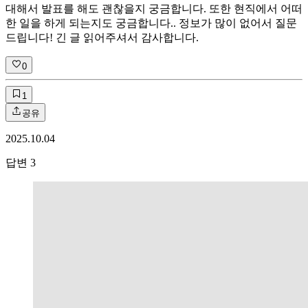
대해서 발표를 해도 괜찮을지 궁금합니다. 또한 현직에서 어떠
한 일을 하게 되는지도 궁금합니다.. 정보가 많이 없어서 질문
드립니다! 긴 글 읽어주셔서 감사합니다.
0
1
공유
2025.10.04
답변
3