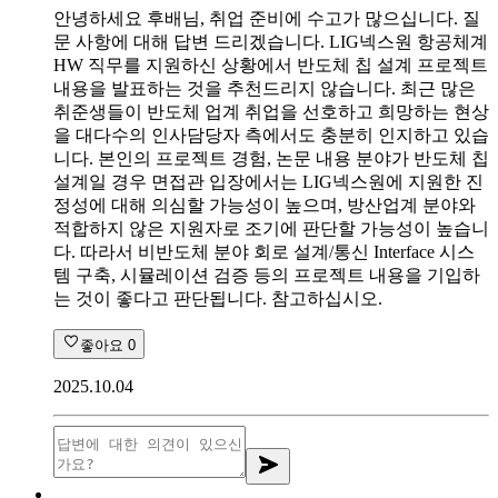
안녕하세요 후배님, 취업 준비에 수고가 많으십니다. 질
문 사항에 대해 답변 드리겠습니다. LIG넥스원 항공체계
HW 직무를 지원하신 상황에서 반도체 칩 설계 프로젝트
내용을 발표하는 것을 추천드리지 않습니다. 최근 많은
취준생들이 반도체 업계 취업을 선호하고 희망하는 현상
을 대다수의 인사담당자 측에서도 충분히 인지하고 있습
니다. 본인의 프로젝트 경험, 논문 내용 분야가 반도체 칩
설계일 경우 면접관 입장에서는 LIG넥스원에 지원한 진
정성에 대해 의심할 가능성이 높으며, 방산업계 분야와
적합하지 않은 지원자로 조기에 판단할 가능성이 높습니
다. 따라서 비반도체 분야 회로 설계/통신 Interface 시스
템 구축, 시뮬레이션 검증 등의 프로젝트 내용을 기입하
는 것이 좋다고 판단됩니다. 참고하십시오.
좋아요
0
2025.10.04