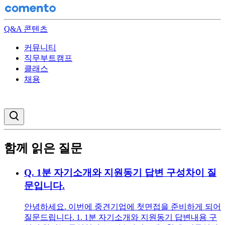
Q&A 콘텐츠
커뮤니티
직무부트캠프
클래스
채용
검색창 열기
함께 읽은 질문
Q.
1분 자기소개와 지원동기 답변 구성차이 질
문입니다.
안녕하세요. 이번에 중견기업에 첫면접을 준비하게 되어
질문드립니다. 1. 1분 자기소개와 지원동기 답변내용 구