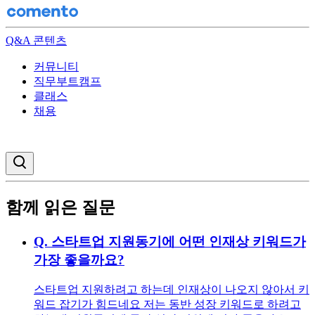
Q&A 콘텐츠
커뮤니티
직무부트캠프
클래스
채용
검색창 열기
함께 읽은 질문
Q.
스타트업 지원동기에 어떤 인재상 키워드가
가장 좋을까요?
스타트업 지원하려고 하는데 인재상이 나오지 않아서 키
워드 잡기가 힘드네요 저는 동반 성장 키워드로 하려고