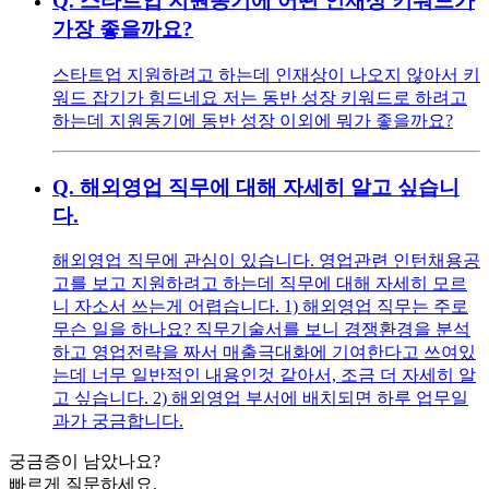
Q.
스타트업 지원동기에 어떤 인재상 키워드가
가장 좋을까요?
스타트업 지원하려고 하는데 인재상이 나오지 않아서 키
워드 잡기가 힘드네요 저는 동반 성장 키워드로 하려고
하는데 지원동기에 동반 성장 이외에 뭐가 좋을까요?
Q.
해외영업 직무에 대해 자세히 알고 싶습니
다.
해외영업 직무에 관심이 있습니다. 영업관련 인턴채용공
고를 보고 지원하려고 하는데 직무에 대해 자세히 모르
니 자소서 쓰는게 어렵습니다. 1) 해외영업 직무는 주로
무슨 일을 하나요? 직무기술서를 보니 경쟁환경을 분석
하고 영업전략을 짜서 매출극대화에 기여한다고 쓰여있
는데 너무 일반적인 내용인것 같아서, 조금 더 자세히 알
고 싶습니다. 2) 해외영업 부서에 배치되면 하루 업무일
과가 궁금합니다.
궁금증이 남았나요?
빠르게 질문하세요.