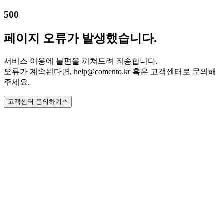
500
페이지 오류가 발생했습니다.
서비스 이용에 불편을 끼쳐드려 죄송합니다.
오류가 계속된다면, help@comento.kr 혹은 고객센터로 문의해
주세요.
고객센터 문의하기