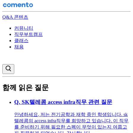
Q&A 콘텐츠
커뮤니티
직무부트캠프
클래스
채용
검색창 열기
함께 읽은 질문
Q.
SK텔레콤 access infra직무 관련 질문
안녕하세요, 저는 전기공학과 재학 중인 학생입니다. sk
텔레콤의 access infra직무를 희망하고 있습니다. 이 직무
를 준비하기 위해 필요한 스펙이 무엇이 있는지 여쭙고