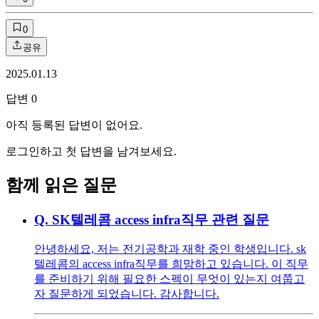
0
공유
2025.01.13
답변
0
아직 등록된 답변이 없어요.
로그인하고 첫 답변을 남겨보세요.
함께 읽은 질문
Q.
SK텔레콤 access infra직무 관련 질문
안녕하세요, 저는 전기공학과 재학 중인 학생입니다. sk
텔레콤의 access infra직무를 희망하고 있습니다. 이 직무
를 준비하기 위해 필요한 스펙이 무엇이 있는지 여쭙고
자 질문하게 되었습니다. 감사합니다.