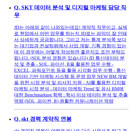
Q.
SKT 데이터 분석 및 디지털 마케팅 담당 직
무
JD는 아래와 같이 나와있는데요! 계약직 직무이고, 실제
로 현업에서 어떤 업무를 하는지 JD로는 파악이 잘 안돼
서 상세하게 궁금합니다. 그리고 저는 통계 분석쪽 보다
는 대기업과 컨설팅펌에서 사업 개발, 기획 경험이 있는
데 이 경우에는 어떻게 작성하면 좋은지도 조언 부탁드
립니다. (SQL 분석 경험은 있습니다) JD 통신데이터 분
석 및 추출 - SQL, 파이선, R을 활용한 업무 수행 -
EXCEL, 파워포인트 등을 활용 시각화 업무 수행 - 통신
데이터 기반 마케팅 시스템 등 운영 업무 NEW BM 개발
을 위한 시장 분석 및 리서치 지원 - AI를 활용한 디지털
마케팅 시장 분석 - 데이터 마케팅 Trend 및 유사 BM에
대한 Benchmarking 학력 : 학사 이상 데이터 분석 및 추출
역량 (SQL, 파이썬, R) 원활한 커뮤니케이션 역량
Q.
skt 경력 계약직 연봉
skt 계약직 연봉이 어떻게 되나요 단순 사무보조 말고 경