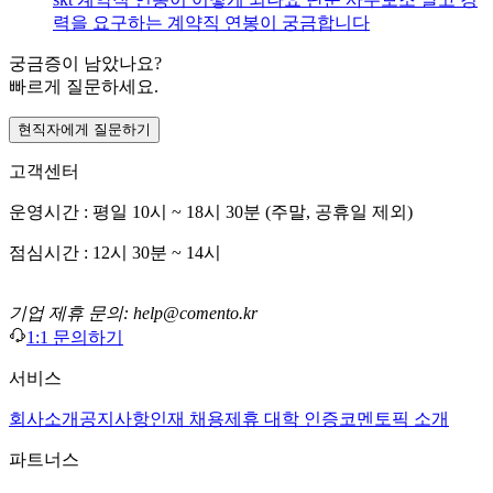
력을 요구하는 계약직 연봉이 궁금합니다
궁금증이 남았나요?
빠르게 질문하세요.
현직자에게 질문하기
고객센터
운영시간 : 평일 10시 ~ 18시 30분 (주말, 공휴일 제외)
점심시간 : 12시 30분 ~ 14시
기업 제휴 문의: help@comento.kr
1:1 문의하기
서비스
회사소개
공지사항
인재 채용
제휴 대학 인증
코멘토픽 소개
파트너스