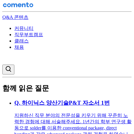
Q&A 콘텐츠
커뮤니티
직무부트캠프
클래스
채용
검색창 열기
함께 읽은 질문
Q.
하이닉스 양산기술P&T 자소서 1번
지원하신 직무 분야의 전문성을 키우기 위해 꾸준히 노
력한 경험에 대해 서술해주세요. 1년간의 학부 연구생 활
동으로 solder를 이용한 conventional package, direct