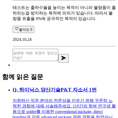
테스트는 출하수율을 높이는 목적이 아니라 불량품이 출
하되는걸 방지하는 목적에 의의가 있습니다. 따라서 불
량품 유출율 0%에 궁극적인 목적이 있습니다.
좋아요
0
2024.10.24
함께 읽은 질문
Q.
하이닉스 양산기술P&T 자소서 1번
지원하신 직무 분야의 전문성을 키우기 위해 꾸준히 노
력한 경험에 대해 서술해주세요. 1년간의 학부 연구생 활
동으로 solder를 이용한 conventional package, direct
bonding과 같은 advanced package 관련 경험을 하였습니