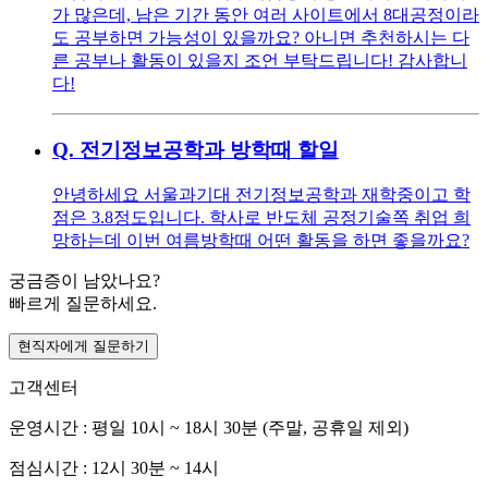
가 많은데, 남은 기간 동안 여러 사이트에서 8대공정이라
도 공부하면 가능성이 있을까요? 아니면 추천하시는 다
른 공부나 활동이 있을지 조언 부탁드립니다! 감사합니
다!
Q.
전기정보공학과 방학때 할일
안녕하세요 서울과기대 전기정보공학과 재학중이고 학
점은 3.8정도입니다. 학사로 반도체 공정기술쪽 취업 희
망하는데 이번 여름방학때 어떤 활동을 하면 좋을까요?
궁금증이 남았나요?
빠르게 질문하세요.
현직자에게 질문하기
고객센터
운영시간 : 평일 10시 ~ 18시 30분 (주말, 공휴일 제외)
점심시간 : 12시 30분 ~ 14시