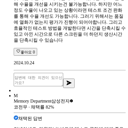
해 수율을 개선을 시키는건 불가능합니다. 하지만 어느
정도 수율이 나오고 있는 상황이라면 테스트 조건 완화
를 통해 수율 개선도 가능합니다. 그러기 위해서는 품질
에 열화가 없는지 평가가 진행이 되어야합니다. 그리고
효율적인 테스트 방법을 개발한다면 시간을 단축시킬 수
있고 아낀 시간으로 다른 스크린을 더 하던지 생산시간
을 단축시킬 수 있습니다
좋아요
0
2024.10.24
M
Memory Department
삼성전자
코전무
∙ 채택률
82
%
채택된 답변