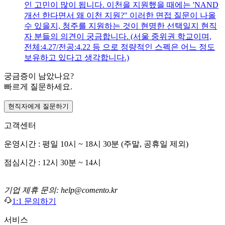
인 고민이 많이 됩니다. 이천을 지원했을 때에는 'NAND
개선 한다면서 왜 이천 지원?" 이러한 면접 질문이 나올
수 있을지, 청주를 지원하는 것이 현명한 선택일지 현직
자 분들의 의견이 궁금합니다. (서울 중위권 학교이며,
전체:4.27/전공:4.22 등 으로 정량적인 스펙은 어느 정도
보유하고 있다고 생각합니다.)
궁금증이 남았나요?
빠르게 질문하세요.
현직자에게 질문하기
고객센터
운영시간 : 평일 10시 ~ 18시 30분 (주말, 공휴일 제외)
점심시간 : 12시 30분 ~ 14시
기업 제휴 문의: help@comento.kr
1:1 문의하기
서비스