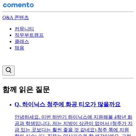
Q&A 콘텐츠
커뮤니티
직무부트캠프
클래스
채용
검색창 열기
함께 읽은 질문
Q.
하이닉스 청주에 화공 티오가 많을까요
안녕하세요. 이번 하반기 하이닉스에 지원해볼 4학년 화
공과 학생입니다. 저는 지방이 상관이 없어서 (청주가 지
금 있는 곳보다는 훨씬 좋을 것 같네요) 청주 쪽에 지원