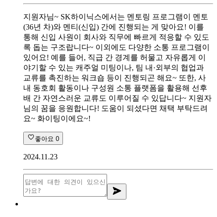
지원자님~ SK하이닉스에서는 멘토링 프로그램이 멘토
(36년 차)와 멘티(신입) 간에 진행되는 게 맞아요! 이를
통해 신입 사원이 회사와 직무에 빠르게 적응할 수 있도
록 돕는 구조랍니다~ 이외에도 다양한 소통 프로그램이
있어요! 예를 들어, 직급 간 경계를 허물고 자유롭게 이
야기할 수 있는 캐주얼 미팅이나, 팀 내·외부의 협업과
교류를 촉진하는 워크숍 등이 진행되곤 해요~ 또한, 사
내 동호회 활동이나 구성원 소통 플랫폼을 활용해 선후
배 간 자연스러운 교류도 이루어질 수 있답니다~ 지원자
님의 꿈을 응원합니다! 도움이 되셨다면 채택 부탁드려
요~ 화이팅이에요~!
좋아요
0
2024.11.23