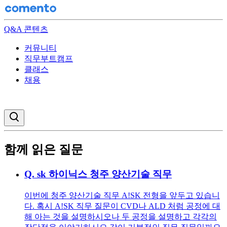
Q&A 콘텐츠
커뮤니티
직무부트캠프
클래스
채용
검색창 열기
함께 읽은 질문
Q.
sk 하이닉스 청주 양산기술 직무
이번에 청주 양산기술 직무 A!SK 전형을 앞두고 있습니
다. 혹시 A!SK 직무 질문이 CVD나 ALD 처럼 공정에 대
해 아는 것을 설명하시오나 두 공정을 설명하고 각각의