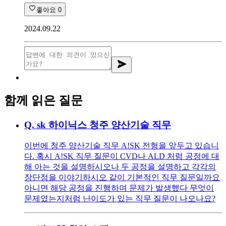
좋아요
0
2024.09.22
함께 읽은 질문
Q.
sk 하이닉스 청주 양산기술 직무
이번에 청주 양산기술 직무 A!SK 전형을 앞두고 있습니
다. 혹시 A!SK 직무 질문이 CVD나 ALD 처럼 공정에 대
해 아는 것을 설명하시오나 두 공정을 설명하고 각각의
장단점을 이야기하시오 같이 기본적인 직무 질문일까요
아니면 해당 공정을 진행하며 문제가 발생했다 무엇이
문제였는지처럼 난이도가 있는 직무 질문이 나오나요?