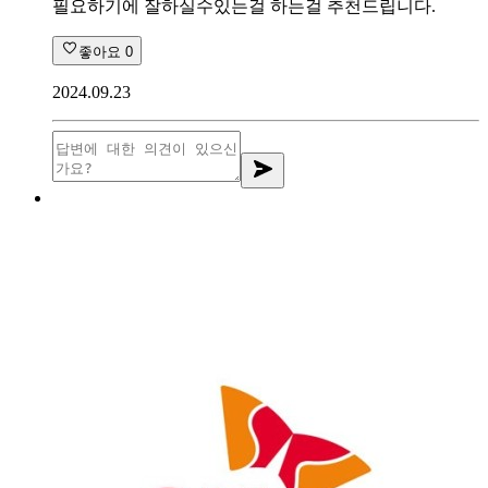
필요하기에 잘하실수있는걸 하는걸 추천드립니다.
좋아요
0
2024.09.23