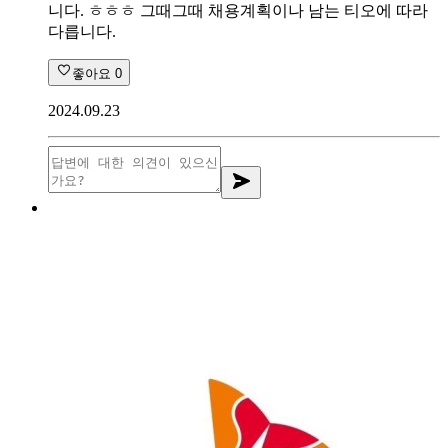
니다. ㅎㅎㅎ 그때그때 채용계획이나 남는 티오에 따라
다릅니다.
좋아요
0
2024.09.23