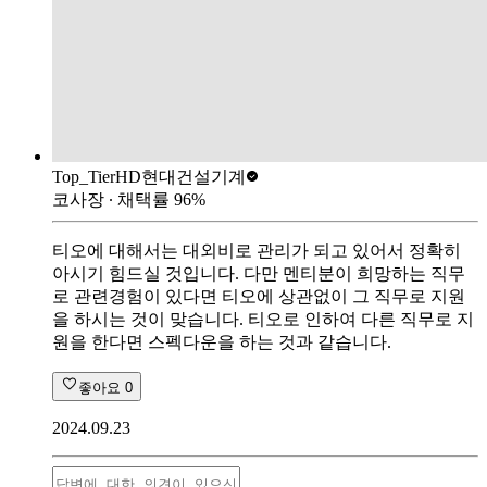
Top_Tier
HD현대건설기계
코사장
∙ 채택률
96
%
티오에 대해서는 대외비로 관리가 되고 있어서 정확히
아시기 힘드실 것입니다. 다만 멘티분이 희망하는 직무
로 관련경험이 있다면 티오에 상관없이 그 직무로 지원
을 하시는 것이 맞습니다. 티오로 인하여 다른 직무로 지
원을 한다면 스펙다운을 하는 것과 같습니다.
좋아요
0
2024.09.23