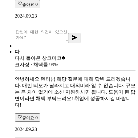
좋아요
0
2024.09.23
다
다시 돌아온 상
코미코
코사장
∙ 채택률
99
%
안녕하세요 멘티님 해당 질문에 대해 답변 드리겠습니
다. 매번 티오가 달라지고 대외비라 알 수 없습니다. 규모
는 큰 차이 없기에 소신 지원하시면 됩니다. 도움이 된 답
변이라면 채택 부탁드려요! 취업에 성공하시길 바랍니
다!
좋아요
0
2024.09.23