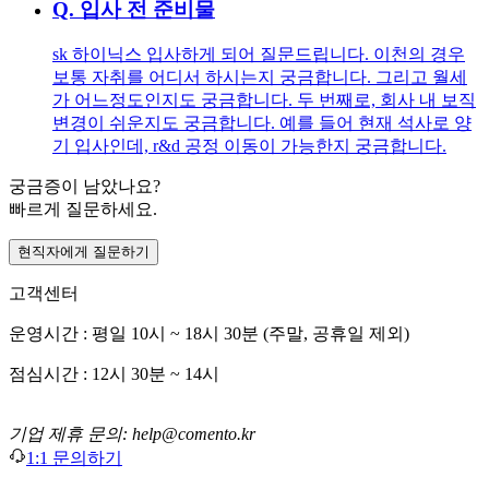
Q.
입사 전 준비물
sk 하이닉스 입사하게 되어 질문드립니다. 이천의 경우
보통 자취를 어디서 하시는지 궁금합니다. 그리고 월세
가 어느정도인지도 궁금합니다. 두 번째로, 회사 내 보직
변경이 쉬운지도 궁금합니다. 예를 들어 현재 석사로 양
기 입사인데, r&d 공정 이동이 가능한지 궁금합니다.
궁금증이 남았나요?
빠르게 질문하세요.
현직자에게 질문하기
고객센터
운영시간 : 평일 10시 ~ 18시 30분 (주말, 공휴일 제외)
점심시간 : 12시 30분 ~ 14시
기업 제휴 문의: help@comento.kr
1:1 문의하기