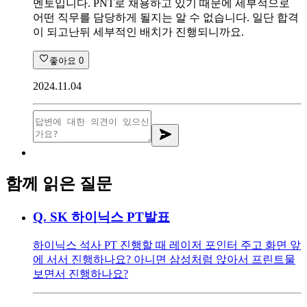
멘토입니다. PNT로 채용하고 있기 때문에 세부적으로
어떤 직무를 담당하게 될지는 알 수 없습니다. 일단 합격
이 되고난뒤 세부적인 배치가 진행되니까요.
좋아요
0
2024.11.04
함께 읽은 질문
Q.
SK 하이닉스 PT발표
하이닉스 석사 PT 진행할 때 레이저 포인터 주고 화면 앞
에 서서 진행하나요? 아니면 삼성처럼 앉아서 프린트물
보면서 진행하나요?