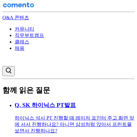
Q&A 콘텐츠
커뮤니티
직무부트캠프
클래스
채용
검색창 열기
함께 읽은 질문
Q.
SK 하이닉스 PT발표
하이닉스 석사 PT 진행할 때 레이저 포인터 주고 화면 앞
에 서서 진행하나요? 아니면 삼성처럼 앉아서 프린트물
보면서 진행하나요?