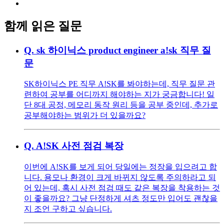
함께 읽은 질문
Q.
sk 하이닉스 product engineer a!sk 직무 질
문
SK하이닉스 PE 직무 A!SK를 봐야하는데, 직무 질문 관
련하여 공부를 어디까지 해야하는 지가 궁금합니다! 일
단 8대 공정, 메모리 동작 원리 등을 공부 중인데, 추가로
공부해야하는 범위가 더 있을까요?
Q.
A!SK 사전 점검 복장
이번에 A!SK를 보게 되어 당일에는 정장을 입으려고 합
니다. 용모나 환경이 크게 바뀌지 않도록 주의하라고 되
어 있는데, 혹시 사전 점검 때도 같은 복장을 착용하는 것
이 좋을까요? 그냥 단정하게 셔츠 정도만 입어도 괜찮을
지 조언 구하고 싶습니다.