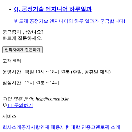
Q.
공정기술 엔지니어 하루일과
반도체 공정기술 엔지니어의 하루 일과가 궁금합니다!
궁금증이 남았나요?
빠르게 질문하세요.
현직자에게 질문하기
고객센터
운영시간 : 평일 10시 ~ 18시 30분 (주말, 공휴일 제외)
점심시간 : 12시 30분 ~ 14시
기업 제휴 문의: help@comento.kr
1:1 문의하기
서비스
회사소개
공지사항
인재 채용
제휴 대학 인증
코멘토픽 소개