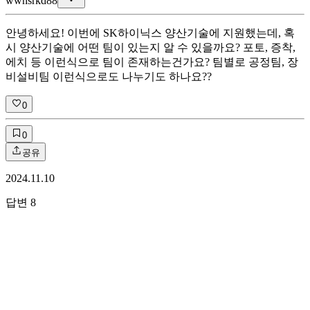
w
wnsrkd88
안녕하세요! 이번에 SK하이닉스 양산기술에 지원했는데, 혹
시 양산기술에 어떤 팀이 있는지 알 수 있을까요? 포토, 증착,
에치 등 이런식으로 팀이 존재하는건가요? 팀별로 공정팀, 장
비설비팀 이런식으로도 나누기도 하나요??
0
0
공유
2024.11.10
답변
8