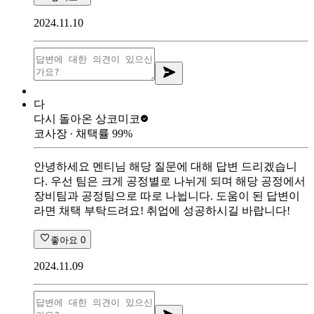
2024.11.10
다
다시 돌아온 상
코미코
코사장
∙ 채택률
99
%
안녕하세요 멘티님 해당 질문에 대해 답변 드리겠습니
다. 우선 팀은 크게 공정별로 나뉘게 되며 해당 공정에서
장비팀과 공정팀으로 따로 나뉩니다. 도움이 된 답변이
라면 채택 부탁드려요! 취업에 성공하시길 바랍니다!
좋아요
0
2024.11.09