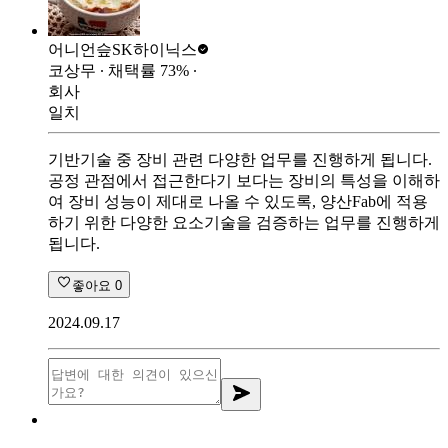
어니언슾
SK하이닉스
코상무
∙ 채택률
73
%
∙
회사
일치
기반기술 중 장비 관련 다양한 업무를 진행하게 됩니다.
공정 관점에서 접근한다기 보다는 장비의 특성을 이해하
여 장비 성능이 제대로 나올 수 있도록, 양산Fab에 적용
하기 위한 다양한 요소기술을 검증하는 업무를 진행하게
됩니다.
좋아요
0
2024.09.17