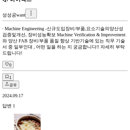
성
성공want
∙ Machine Engineering -신규도입장비/부품,요소기술의양산성
검증및개선, 장비성능확보 Machine Verification & Improvement
와 양산 FAB 장비/부품 품질 향상 기반기술에 있는 직무 기술
서 중 일부인대 , 어떤 일을 하는 지 궁금합니다!! 자세히 부탁
드립니다!
0
1
공유
2024.09.17
답변
1