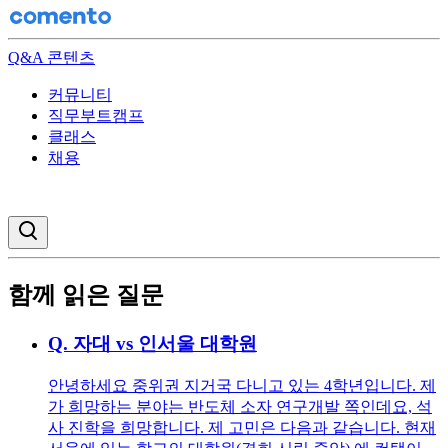
Q&A 콘텐츠
커뮤니티
직무부트캠프
클래스
채용
검색창 열기
함께 읽은 질문
Q.
자대 vs 인서울 대학원
안녕하세요 중위권 지거국 다니고 있는 4학년입니다. 제
가 희망하는 분야는 반도체 소자 연구개발 쪽인데요, 석
사 진학을 희망합니다. 제 고민은 다음과 같습니다. 현재