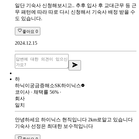
일단 기숙사 신청해보시고.. 추후 입사 후 교대근무 등 근
무 패턴에 따라 따로 다시 신청해서 기숙사 배정 받을 수
도 있습니다.
좋아요
0
2024.12.15
하
하닉이궁금증해소
SK하이닉스
코이사
∙ 채택률
56
%
∙
회사
일치
안녕하세요 하이닉스 현직입니다 2km로알고 있습니다
기숙사 선정은 최대한 보수적입니다