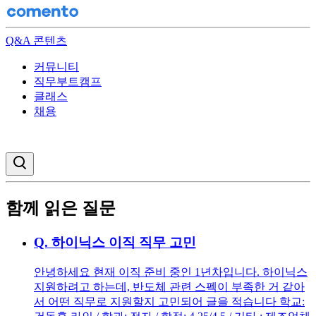
Q&A 콘텐츠
커뮤니티
직무부트캠프
클래스
채용
검색창 열기
함께 읽은 질문
Q.
하이닉스 이직 직무 고민
안녕하세요 현재 이직 준비 중인 1년차입니다. 하이닉스
지원하려고 하는데, 반도체 관련 스펙이 부족한 거 같아
서 어떤 직무로 지원할지 고민되어 글을 적습니다 학교: