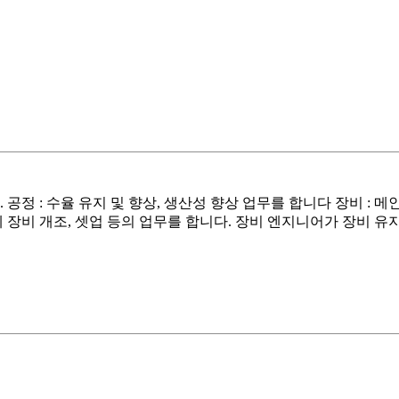
 2. 공정 : 수율 유지 및 향상, 생산성 향상 업무를 합니다 장비
 장비 개조, 셋업 등의 업무를 합니다. 장비 엔지니어가 장비 유