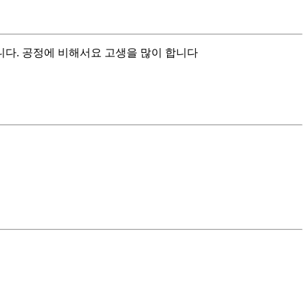
니다. 공정에 비해서요 고생을 많이 합니다