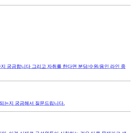
한지 궁금합니다 그리고 자취를 한다면 분당/수원/용인 라인 중
도 되는지 궁금해서 질문드립니다.