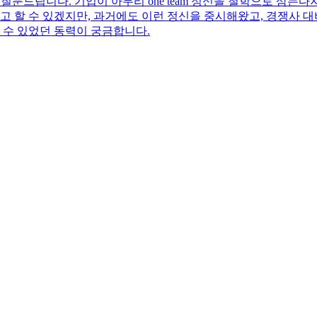
대해 질문드립니다. 기업이 아무리 one team 정신을 철학으로 삼
고 할 수 있겠지만, 과거에도 이런 정신을 중시해왔고, 경쟁사 
 수 있었던 동력이 궁금합니다.