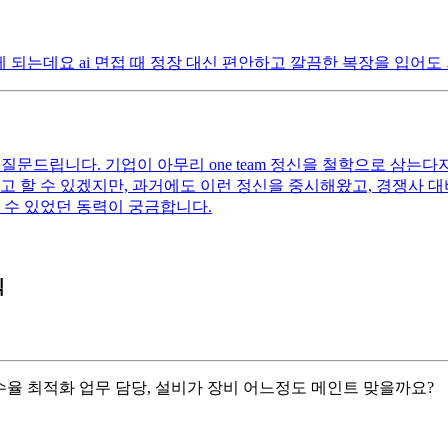
보게 되는데요 ai 면접 때 정장 대신 편안하고 깔끔한 복장을 입어
대해 질문드립니다. 기업이 아무리 one team 정신을 철학으로 삼
고 할 수 있겠지만, 과거에도 이런 정신을 중시해왔고, 경쟁사 
 수 있었던 동력이 궁금합니다.
직
이 수율 최적화 업무 담당, 설비가 장비 어느정도 메인트 맞을까요?