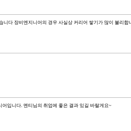
네 맞습니다 장비엔지니어의 경우 사실상 커리어 쌓기가 많이 불리합
지니어입니다. 멘티님의 취업에 좋은 결과 있길 바랄게요~