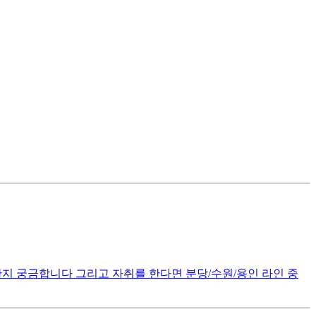
한지 궁금합니다 그리고 자취를 한다면 분당/수원/용인 라인 중