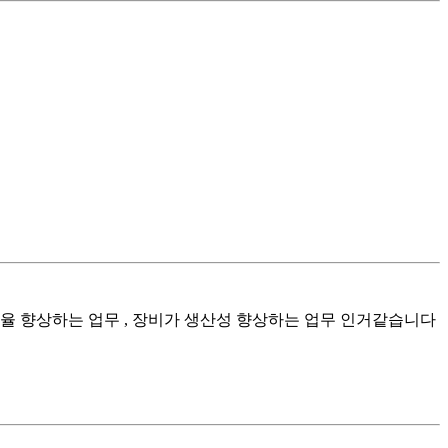
율 향상하는 업무 , 장비가 생산성 향상하는 업무 인거같습니다