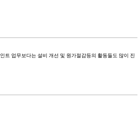
메인트 업무보다는 설비 개선 및 원가절감등의 활동들도 많이 진