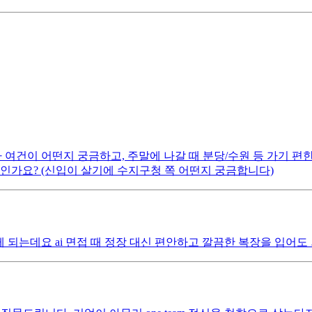
 여건이 어떤지 궁금하고, 주말에 나갈 때 분당/수원 등 가기 편
인가요? (신입이 살기에 수지구청 쪽 어떤지 궁금합니다)
보게 되는데요 ai 면접 때 정장 대신 편안하고 깔끔한 복장을 입어