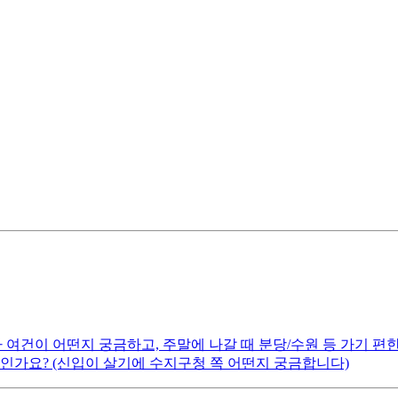
 여건이 어떤지 궁금하고, 주말에 나갈 때 분당/수원 등 가기 편
인가요? (신입이 살기에 수지구청 쪽 어떤지 궁금합니다)