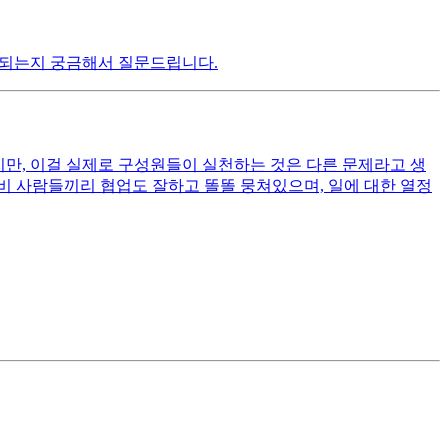
도 되는지 궁금해서 질문드립니다.
는다지만, 이걸 실제로 구성원들이 실천하는 것은 다른 문제라고 생
대비 사람들끼리 협업도 잘하고 똘똘 뭉쳐있으며, 일에 대한 열정