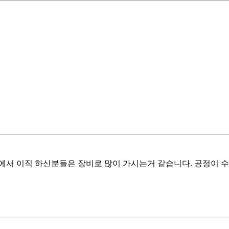
에서 이직 하신분들은 장비로 많이 가시는거 같습니다. 공정이 수