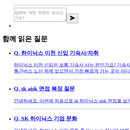
함께 읽은 질문
Q.
하이닉스 이천 신입 기숙사/자취
하이닉스 이천 신입은 보통 기숙사 사는 편인가요? 기숙사
통근버스 노선 위에 있으면서 가장 빠르게 가는 곳이 어디
Q.
sk aisk 면접 복장 질문
안녕하세요. 이번에 처음으로 sk 하이닉스 aisk 면접을 
Q.
SK 하이닉스 기업 문화