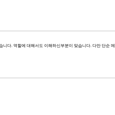
습니다. 역할에 대해서도 이해하신부분이 맞습니다. 다만 단순 