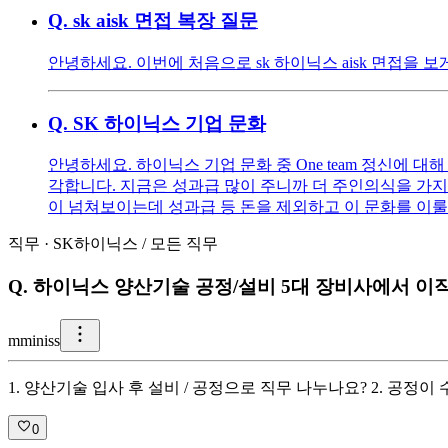
Q.
sk aisk 면접 복장 질문
안녕하세요. 이번에 처음으로 sk 하이닉스 aisk 면접을 
Q.
SK 하이닉스 기업 문화
안녕하세요. 하이닉스 기업 문화 중 One team 정신에 
각합니다. 지금은 성과급 많이 주니까 더 주인의식을 가지
이 넘쳐보이는데 성과급 등 돈을 제외하고 이 문화를 이룰
직무
·
SK하이닉스
/
모든 직무
Q.
하이닉스 양산기술 공정/설비 5대 장비사에서 이
m
miniss
1. 양산기술 입사 후 설비 / 공정으로 직무 나누나요? 2. 공정
0