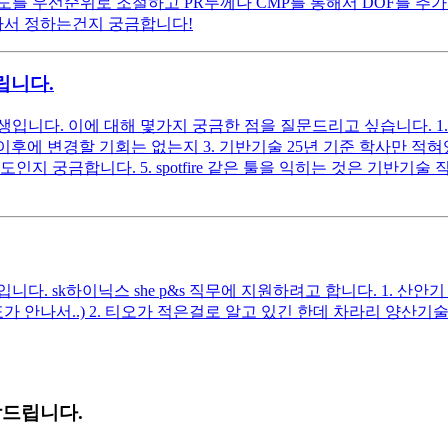
를 우선순위로 조절하고 PR두께나 CMP를 통해서 DOF를 추가
라서 정하는건지 궁금합니다!
립니다.
입니다. 이에 대해 몇가지 궁금한 점을 질문드리고 싶습니다. 1
 이후에 변경할 기회는 없는지 3. 기반기술 25년 기준 학사만 적
도인지 궁금합니다. 5. spotfire 같은 툴을 익히는 것은 기
다. sk하이닉스 she p&s 직무에 지원하려고 합니다. 1. 
안나서..) 2. 티오가 적은걸로 알고 있긴 한데 차라리 양산기술 p&
탁드립니다.