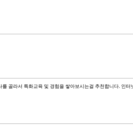
하나를 골라서 특화교육 및 경험을 쌓아보시는걸 추천합니다. 인터