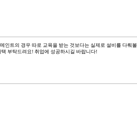
 메인트의 경우 따로 교육을 받는 것보다는 실제로 설비를 다뤄볼
채택 부탁드려요! 취업에 성공하시길 바랍니다!