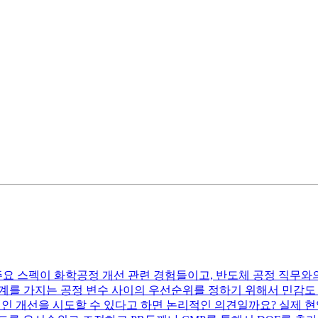
주요 스펙이 화학공정 개선 관련 경험들이고, 반도체 공정 직무
f 관계를 가지는 공정 변수 사이의 우선순위를 정하기 위해서 민감
효율적인 개선을 시도할 수 있다고 하면 논리적인 의견일까요? 실제 현업