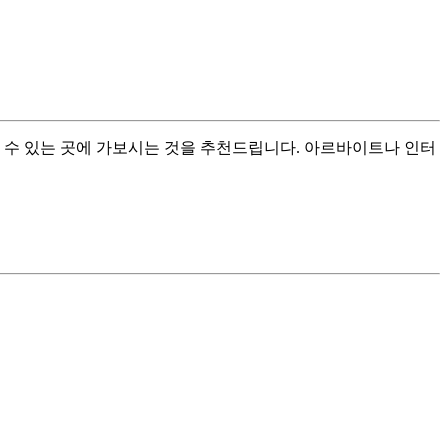
 수 있는 곳에 가보시는 것을 추천드립니다. 아르바이트나 인터