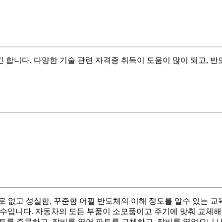
합니다. 다양한 기술 관련 자격증 취득이 도움이 많이 되고, 반
 없고 성실함, 꾸준함 어필 반도체의 이해 정도를 알수 있는 교육
 약자로, 예방보수입니다. 자동차의 모든 부품이 소모품이고 주기에 맞춰 교
트를 주문하고, 장비를 열어 파트를 교체하고, 장비를 열었으니 내부