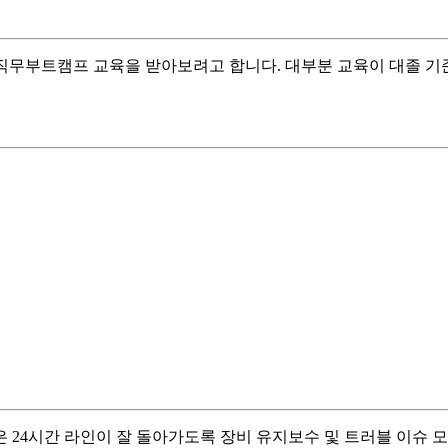
직무부트캠프 교육을 받아보려고 합니다. 대부분 교육이 대졸 기준
24시간 라인이 잘 돌아가도록 장비 유지보수 및 트러블 이슈 모