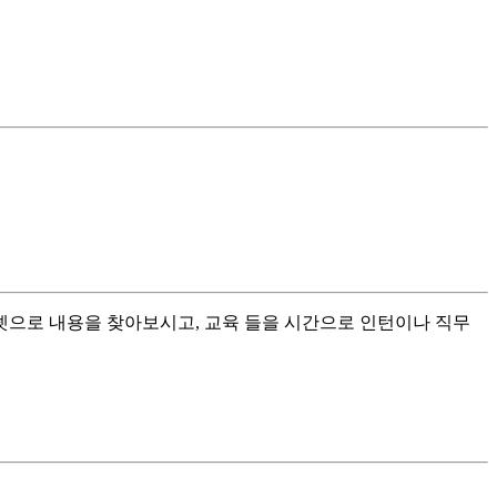
넷으로 내용을 찾아보시고, 교육 들을 시간으로 인턴이나 직무