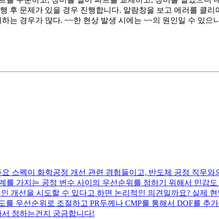
행 후 문제가 있을 경우 진행합니다. 알람창을 보고 에러를 클리
는 경우가 많다. ~~한 현상 발생 시에는 ~~의 원인일 수 있으니
주요 스펙이 화학공정 개선 관련 경험들이고, 반도체 공정 직무
f 관계를 가지는 공정 변수 사이의 우선순위를 정하기 위해서 민감
효율적인 개선을 시도할 수 있다고 하면 논리적인 의견일까요? 실제 현업
를 우선순위로 조절하고 PR두께나 CMP를 통해서 DOF를 추가
라서 정하는건지 궁금합니다!