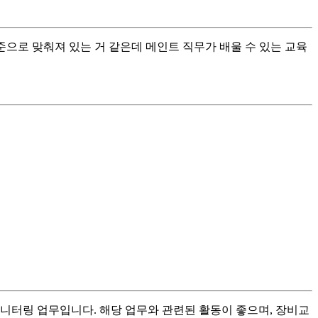
으로 맞춰져 있는 거 같은데 메인트 직무가 배울 수 있는 교육
니터링 업무입니다. 해당 업무와 관련된 활동이 좋으며, 장비교