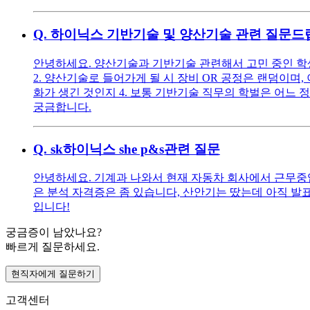
Q.
하이닉스 기반기술 및 양산기술 관련 질문드
안녕하세요. 양산기술과 기반기술 관련해서 고민 중인 학생
2. 양산기술로 들어가게 될 시 장비 OR 공정은 랜덤이며,
화가 생긴 것인지 4. 보통 기반기술 직무의 학벌은 어느 정
궁금합니다.
Q.
sk하이닉스 she p&s관련 질문
안녕하세요. 기계과 나와서 현재 자동차 회사에서 근무중입니
은 분석 자격증은 좀 있습니다, 산안기는 땄는데 아직 발표가 
입니다!
궁금증이 남았나요?
빠르게 질문하세요.
현직자에게 질문하기
고객센터