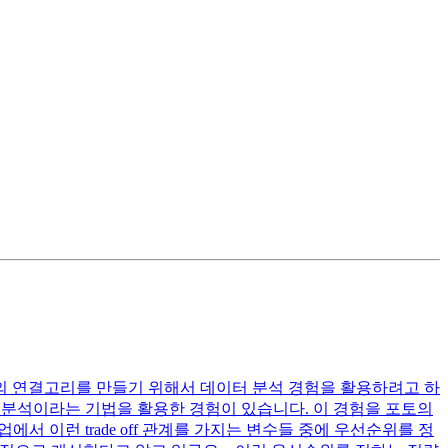
와의 연결고리를 만들기 위해서 데이터 분석 경험을 활용하려고 하
도 분석이라는 기법을 활용한 경험이 있습니다. 이 경험을 포토의
에서 이런 trade off 관계를 가지는 변수들 중에 우선순위를 정