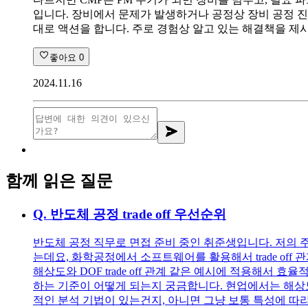
입니다. 장비에서 문제가 발생하거나 공정상 장비 공정 진
대로 액션을 합니다. 주로 경험상 알고 있는 해결책을 제시하
좋아요
0
2024.11.16
함께 읽은 질문
Q.
반도체 공정 trade off 우선순위
반도체 공정 직무로 면접 준비 중인 취준생입니다. 저의 
는데요, 화학공정에서 소프트웨어를 활용해서 trade of
해상도와 DOF trade off 관계 같은 예시에 적용해서 
하는 기준이 어떻게 되는지 궁금합니다. 현업에서는 해상도
적인 분석 기법이 있는건지, 아니면 그냥 보통 특성에 따