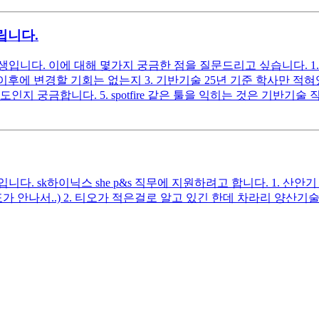
립니다.
입니다. 이에 대해 몇가지 궁금한 점을 질문드리고 싶습니다. 1
 이후에 변경할 기회는 없는지 3. 기반기술 25년 기준 학사만 적
도인지 궁금합니다. 5. spotfire 같은 툴을 익히는 것은 기
다. sk하이닉스 she p&s 직무에 지원하려고 합니다. 1. 
안나서..) 2. 티오가 적은걸로 알고 있긴 한데 차라리 양산기술 p&