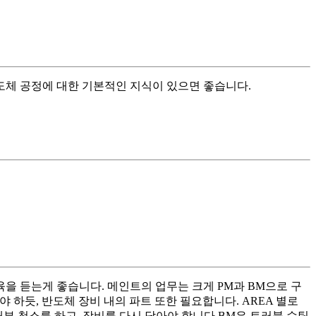
도체 공정에 대한 기본적인 지식이 있으면 좋습니다.
을 듣는게 좋습니다. 메인트의 업무는 크게 PM과 BM으로 구
체해야 하듯, 반도체 장비 내의 파트 또한 필요합니다. AREA 별로
 청소를 하고, 장비를 다시 닫아야 합니다. ​ BM은 트러블 슈팅