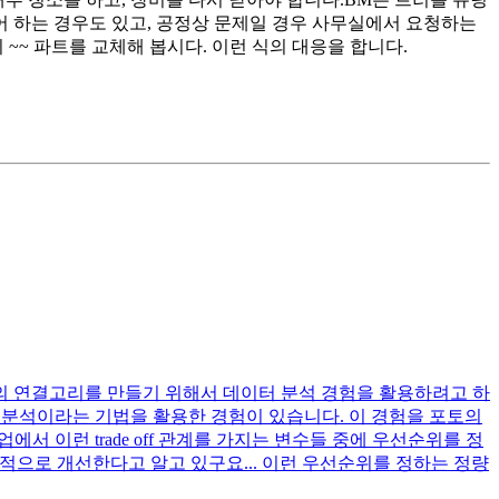
어 하는 경우도 있고, 공정상 문제일 경우 사무실에서 요청하는
 ~~ 파트를 교체해 봅시다. 이런 식의 대응을 합니다.
와의 연결고리를 만들기 위해서 데이터 분석 경험을 활용하려고 하
도 분석이라는 기법을 활용한 경험이 있습니다. 이 경험을 포토의
에서 이런 trade off 관계를 가지는 변수들 중에 우선순위를 정
적으로 개선한다고 알고 있구요... 이런 우선순위를 정하는 정량