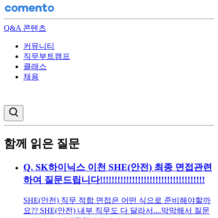
Q&A 콘텐츠
커뮤니티
직무부트캠프
클래스
채용
검색창 열기
함께 읽은 질문
Q.
SK하이닉스 이천 SHE(안전) 최종 면접관련
하여 질문드립니다!!!!!!!!!!!!!!!!!!!!!!!!!!!!!!!!!!!!
SHE(안전) 직무 적합 면접은 어떤 식으로 준비해야할까
요?? SHE(안전) 내부 직무도 다 달라서....막막해서 질문