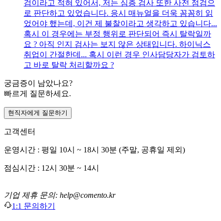
검이라고 적혀 있어서, 저는 심층 검사 또한 사전 점검으
로 판단하고 있었습니다. 응시 매뉴얼을 더욱 꼼꼼히 읽
었어야 했는데, 이건 제 불찰이라고 생각하고 있습니다...
혹시 이 경우에는 부정 행위로 판단되어 즉시 탈락일까
요 ? 아직 인지 검사는 보지 않은 상태입니다. 하이닉스
취업이 간절한데... 혹시 이런 경우 인사담당자가 검토하
고 바로 탈락 처리할까요 ?
궁금증이 남았나요?
빠르게 질문하세요.
현직자에게 질문하기
고객센터
운영시간 : 평일 10시 ~ 18시 30분 (주말, 공휴일 제외)
점심시간 : 12시 30분 ~ 14시
기업 제휴 문의: help@comento.kr
1:1 문의하기