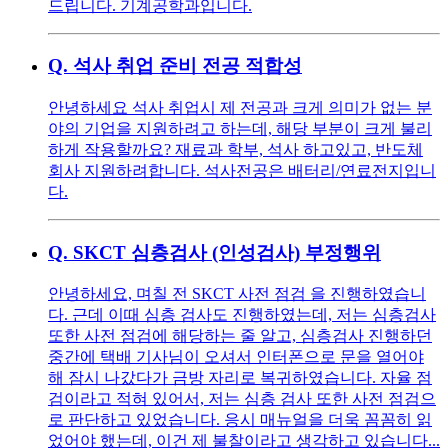
드립니다. 기계공학과입니다.
Q.
석사 취업 준비 전공 적합성
안녕하세요 석사 취업시 제 전공과 크게 의미가 없는 분
야의 기업을 지원하려고 하는데, 해당 부분이 크게 불리
하게 작용할까요? 재료과 학부, 석사 하고있고, 반도체
회사 지원하려합니다. 석사전공은 배터리/연료전지입니
다.
Q.
SKCT 심층검사 (인성검사) 부정행위
안녕하세요, 며칠 전 SKCT 사전 점검 을 진행하였습니
다. 근데 이때 심층 검사도 진행하였는데, 저는 심층검사
또한 사전 점검에 해당하는 줄 알고, 심층검사 진행하던
중간에 택배 기사님이 오셔서 인터폰으로 문을 열어야
해 잠시 나갔다가 금방 자리로 복귀하였습니다. 자율 점
검이라고 적혀 있어서, 저는 심층 검사 또한 사전 점검으
로 판단하고 있었습니다. 응시 매뉴얼을 더욱 꼼꼼히 읽
었어야 했는데, 이건 제 불찰이라고 생각하고 있습니다...