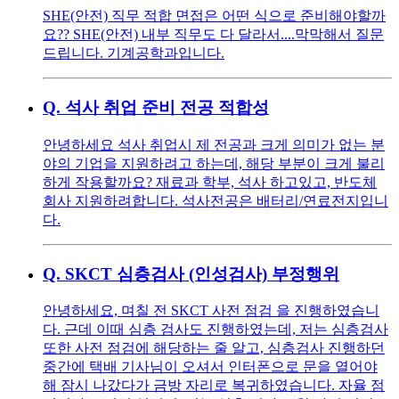
SHE(안전) 직무 적합 면접은 어떤 식으로 준비해야할까
요?? SHE(안전) 내부 직무도 다 달라서....막막해서 질문
드립니다. 기계공학과입니다.
Q.
석사 취업 준비 전공 적합성
안녕하세요 석사 취업시 제 전공과 크게 의미가 없는 분
야의 기업을 지원하려고 하는데, 해당 부분이 크게 불리
하게 작용할까요? 재료과 학부, 석사 하고있고, 반도체
회사 지원하려합니다. 석사전공은 배터리/연료전지입니
다.
Q.
SKCT 심층검사 (인성검사) 부정행위
안녕하세요, 며칠 전 SKCT 사전 점검 을 진행하였습니
다. 근데 이때 심층 검사도 진행하였는데, 저는 심층검사
또한 사전 점검에 해당하는 줄 알고, 심층검사 진행하던
중간에 택배 기사님이 오셔서 인터폰으로 문을 열어야
해 잠시 나갔다가 금방 자리로 복귀하였습니다. 자율 점