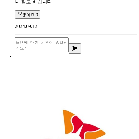
니 참고 바랍니다.
좋아요
0
2024.09.12