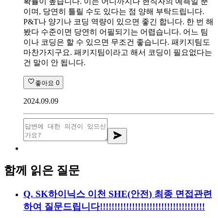
확률이 높습니다. 이는 어디까지나 현직자의 예측일 뿐
이며, 당연히 틀릴 수도 있다는 점 양해 부탁드립니다.
P&T나 양기나 코딩 역량이 있으면 좋긴 합니다. 한 번 해
봤다 수준이면 당연히 어필되기는 어렵습니다. 어느 팀
이나 코딩은 할 수 있으면 무조건 좋습니다. 패키지팀도
마찬가지구요. 패키지팀이라고 해서 코딩이 필요없다는
건 말이 안 됩니다.
좋아요
0
2024.09.09
함께 읽은 질문
Q.
SK하이닉스 이천 SHE(안전) 최종 면접관련
하여 질문드립니다!!!!!!!!!!!!!!!!!!!!!!!!!!!!!!!!!!!!