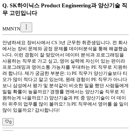
Q.
SK하이닉스 Product Engineering과 양산기술 직
무 고민입니다
M
MNTN
안녕하세요 장비사에서 CS 3년 근무한 취준생입니다. 전 회사
에서는 장비 문제와 공정 문제를 데이터분석을 통해 해결했습
니다. 이런 경험이 잘 맞았어서 데이터 분석과 프로그래밍을
사용하는 직무로 가고 싶고, 영어 실력에 자신이 있는 편이라
프로그래밍과 영어소통 가능자를 우대하는 PE 직무로 지원하
려 합니다. 제가 궁금한 부분은: 1) PE 직무가 양산기술보다 티
오가 많이 적다고 알고 있는데, 원래 경험이 PE 직무가 아니다
보니 삼성에서 평가 및 분석같이 비슷한 일을 했던 사람들에게
밀릴 확률이 높을까요? 경쟁률 면에서는 양산기술 직무로 지
원하는게 나을까요? 2) 양산기술과 PE 중 양산기술이 더 데이
터 위주의 업무를 많이 볼까요? 3) PE 직무에서 영어를 쓸 일이
많이 있을까요? 감사합니다!
0