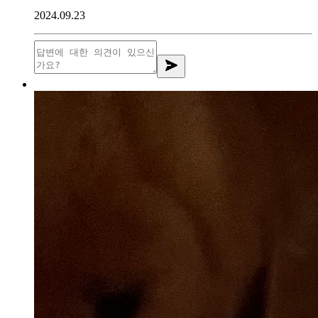
2024.09.23