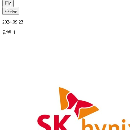
0
공유
2024.09.23
답변
4