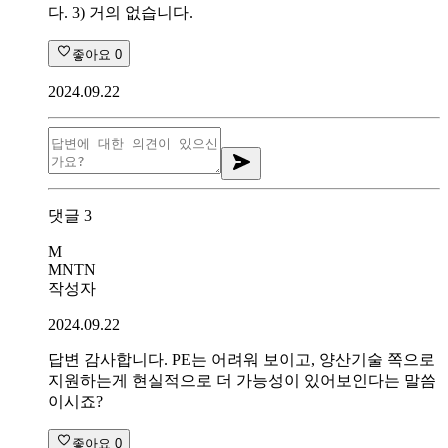
다. 3) 거의 없습니다.
좋아요
0
2024.09.22
댓글
3
M
MNTN
작성자
2024.09.22
답변 감사합니다. PE는 어려워 보이고, 양산기술 쪽으로
지원하는게 현실적으로 더 가능성이 있어보인다는 말씀
이시죠?
좋아요
0