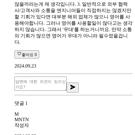
않을까라는게 제 생각입니다. 3. 일반적으로 외부 협력
사/고객사와 소통을 엔지니어들이 직접하지는 않겠지만
할 기회가 있다면 대부분 해외 업체가 많으니 영어를 사
용해야합니다. 그러나 영어를 사용할일이 많다고는 생각
하지 않습니다. 그래서 '우대'를 하는거니까요. 만약 소통
의 기회가 많으면 영어가 우대가 아니라 필수였을겁니
다.
좋아요
0
2024.09.23
댓글
1
M
MNTN
작성자