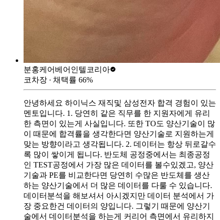
분홍케어베어
인텔코리아
코차장
∙ 채택률
66
%
안녕하세요 하이닉스 재직및 삼성전자 합격 경험이 있는
멘토입니다. 1. 당연히 같은 직무를 한 지원자에게 유리
한 측면이 있는게 사실입니다. 또한 TO도 양산기술이 많
이 때문에 합격률을 생각한다면 양산기술로 지원하는게
맞는 방향이라고 생각됩니다. 2. 데이터는 항상 뒤로갈수
록 많이 쌓이게 됩니다. 반도체 공정중에서는 최종공정
인 TEST공정에서 가장 많은 데이터를 볼수있겠고, 양산
기술과 PE를 비교한다면 당연히 수많은 반도체를 생산
하는 양산기술에서 더 많은 데이터를 다룰 수 있습니다.
데이터분석을 해보셔서 아시겠지만 데이터 분석에서 가
장 중요한건 데이터의 양입니다. 그렇기 때문에 양산기
술에서 데이터분석을 하는게 커리어 측면에서 유리하지