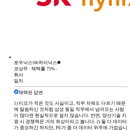
로우닉스
SK하이닉스
코상무
∙ 채택률
75
%
∙
회사
일치
채택된 답변
1) 티오가 적은 것도 사실이고, 직무 자체도 다르기 때문
에 말씀하신 것처럼 삼성 동일 직무에서 넘어오는 사람
이 많다면 현실적으로 쉽지 않습니다. 반면, 양산기술 지
원 시 경쟁력은 거의 최상이라고 봅니다. 2) 둘 다 데이터
가 중요하긴 하지만, PE가 좀 더 데이터 위주에 가깝습니