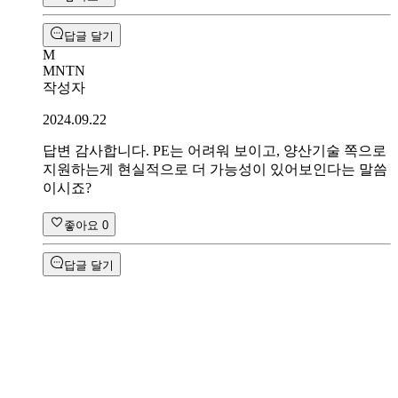
답글 달기
M
MNTN
작성자
2024.09.22
답변 감사합니다. PE는 어려워 보이고, 양산기술 쪽으로
지원하는게 현실적으로 더 가능성이 있어보인다는 말씀
이시죠?
좋아요
0
답글 달기