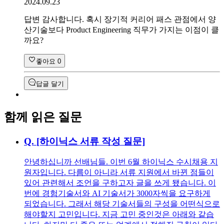
2024.09.23
답변 감사합니다. 혹시 장기적 커리어 패스 관점에서 양
산기술보다 Product Engineering 직무가 가지는 이점이 클
까요?
좋아요
0
답글 달기
함께 읽은 질문
Q.
[하이닉스 서류 작성 질문]
안녕하십니까 선배님들. 이번 6월 하이닉스 수시채용 지
원자입니다. 다름이 아니라 서류 지원에서 바뀐 점들이
있어 관련해서 조언을 구하고자 글을 쓰게 됐습니다. 이
번에 경험기술서와 AI 기술서가 3000자씩을 요구하게
되었습니다. 그래서 해당 기술서들의 구성을 어떤식으로
해야할지 고민입니다. 지금 고민 중인것은 아래와 같습