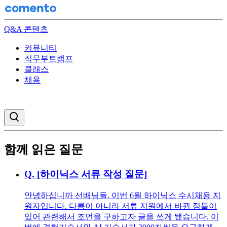
Q&A 콘텐츠
커뮤니티
직무부트캠프
클래스
채용
검색창 열기
함께 읽은 질문
Q.
[하이닉스 서류 작성 질문]
안녕하십니까 선배님들. 이번 6월 하이닉스 수시채용 지
원자입니다. 다름이 아니라 서류 지원에서 바뀐 점들이
있어 관련해서 조언을 구하고자 글을 쓰게 됐습니다. 이