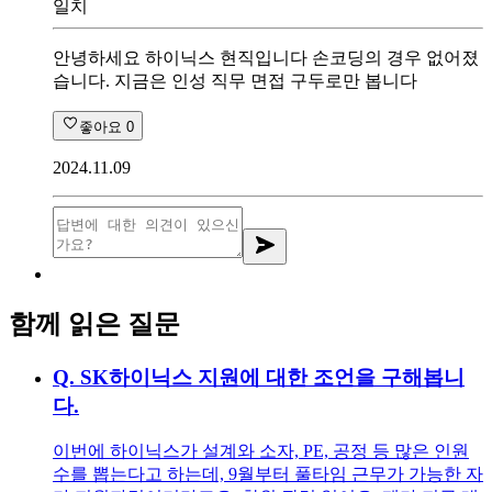
일치
안녕하세요 하이닉스 현직입니다 손코딩의 경우 없어졌
습니다. 지금은 인성 직무 면접 구두로만 봅니다
좋아요
0
2024.11.09
함께 읽은 질문
Q.
SK하이닉스 지원에 대한 조언을 구해봅니
다.
이번에 하이닉스가 설계와 소자, PE, 공정 등 많은 인원
수를 뽑는다고 하는데, 9월부터 풀타임 근무가 가능한 자