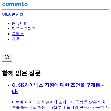
Q&A 콘텐츠
커뮤니티
직무부트캠프
클래스
채용
검색창 열기
함께 읽은 질문
Q.
SK하이닉스 지원에 대한 조언을 구해봅니
다.
이번에 하이닉스가 설계와 소자, PE, 공정 등 많은 인원
수를 뽑는다고 하는데, 9월부터 풀타임 근무가 가능한 자