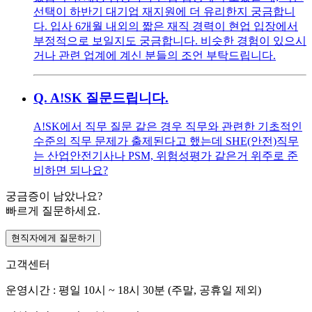
선택이 하반기 대기업 재지원에 더 유리한지 궁금합니
다. 입사 6개월 내외의 짧은 재직 경력이 현업 입장에서
부정적으로 보일지도 궁금합니다. 비슷한 경험이 있으시
거나 관련 업계에 계신 분들의 조언 부탁드립니다.
Q.
A!SK 질문드립니다.
A!SK에서 직무 질문 같은 경우 직무와 관련한 기초적인
수준의 직무 문제가 출제된다고 했는데 SHE(안전)직무
는 산업안전기사나 PSM, 위험성평가 같은거 위주로 준
비하면 되나요?
궁금증이 남았나요?
빠르게 질문하세요.
현직자에게 질문하기
고객센터
운영시간 : 평일 10시 ~ 18시 30분 (주말, 공휴일 제외)