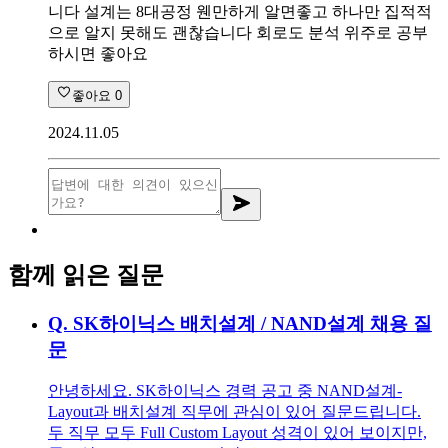
니다 설계는 8대공정 웬만하게 알면좋고 하나만 집적적
으로 알지 못해도 괜찮습니다 회로도 분석 위주로 공부
하시면 좋아요
좋아요
0
2024.11.05
함께 읽은 질문
Q.
SK하이닉스 배치설계 / NAND설계 채용 질
문
안녕하세요. SK하이닉스 경력 공고 중 NAND설계-
Layout과 배치설계 직무에 관심이 있어 질문드립니다.
두 직무 모두 Full Custom Layout 성격이 있어 보이지만,