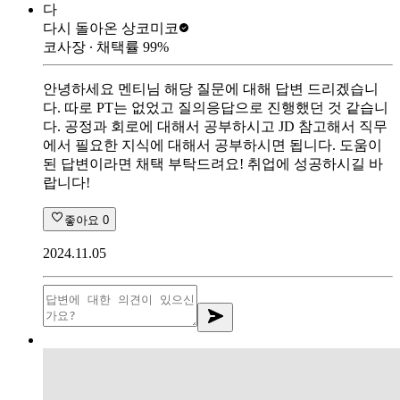
다
다시 돌아온 상
코미코
코사장
∙ 채택률
99
%
안녕하세요 멘티님 해당 질문에 대해 답변 드리겠습니
다. 따로 PT는 없었고 질의응답으로 진행했던 것 같습니
다. 공정과 회로에 대해서 공부하시고 JD 참고해서 직무
에서 필요한 지식에 대해서 공부하시면 됩니다. 도움이
된 답변이라면 채택 부탁드려요! 취업에 성공하시길 바
랍니다!
좋아요
0
2024.11.05