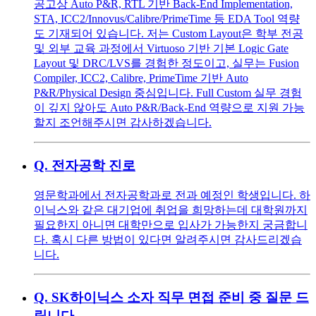
공고상 Auto P&R, RTL 기반 Back-End Implementation,
STA, ICC2/Innovus/Calibre/PrimeTime 등 EDA Tool 역량
도 기재되어 있습니다. 저는 Custom Layout은 학부 전공
및 외부 교육 과정에서 Virtuoso 기반 기본 Logic Gate
Layout 및 DRC/LVS를 경험한 정도이고, 실무는 Fusion
Compiler, ICC2, Calibre, PrimeTime 기반 Auto
P&R/Physical Design 중심입니다. Full Custom 실무 경험
이 깊지 않아도 Auto P&R/Back-End 역량으로 지원 가능
할지 조언해주시면 감사하겠습니다.
Q.
전자공학 진로
영문학과에서 전자공학과로 전과 예정인 학생입니다. 하
이닉스와 같은 대기업에 취업을 희망하는데 대학원까지
필요한지 아니면 대학만으로 입사가 가능한지 궁금합니
다. 혹시 다른 방법이 있다면 알려주시면 감사드리겠습
니다.
Q.
SK하이닉스 소자 직무 면접 준비 중 질문 드
립니다.