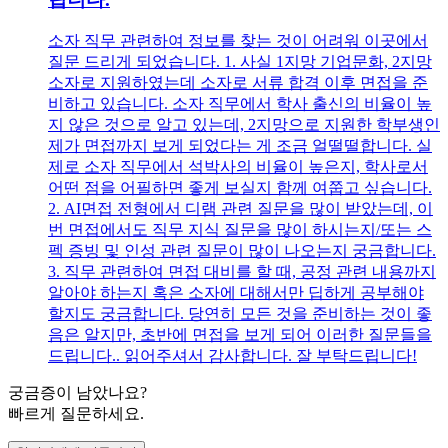
소자 직무 관련하여 정보를 찾는 것이 어려워 이곳에서
질문 드리게 되었습니다. 1. 사실 1지망 기업문화, 2지망
소자로 지원하였는데 소자로 서류 합격 이후 면접을 준
비하고 있습니다. 소자 직무에서 학사 출신의 비율이 높
지 않은 것으로 알고 있는데, 2지망으로 지원한 학부생인
제가 면접까지 보게 되었다는 게 조금 얼떨떨합니다. 실
제로 소자 직무에서 석박사의 비율이 높은지, 학사로서
어떤 점을 어필하면 좋게 보실지 함께 여쭙고 싶습니다.
2. AI면접 전형에서 디램 관련 질문을 많이 받았는데, 이
번 면접에서도 직무 지식 질문을 많이 하시는지/또는 스
펙 증빙 및 인성 관련 질문이 많이 나오는지 궁금합니다.
3. 직무 관련하여 면접 대비를 할 때, 공정 관련 내용까지
알아야 하는지 혹은 소자에 대해서만 딥하게 공부해야
할지도 궁금합니다. 당연히 모든 것을 준비하는 것이 좋
음은 알지만, 초반에 면접을 보게 되어 이러한 질문들을
드립니다.. 읽어주셔서 감사합니다. 잘 부탁드립니다!
궁금증이 남았나요?
빠르게 질문하세요.