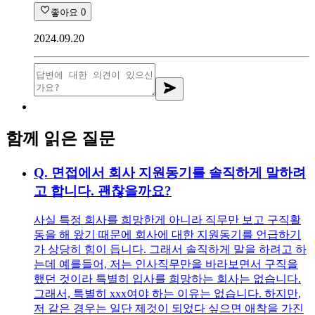
좋아요
0
2024.09.20
함께 읽은 질문
Q.
면접에서 회사 지원동기를 솔직하게 말하려
고 합니다. 괜찮을까요?
사실 특정 회사를 희망한게 아니라 직무만 보고 구직활
동을 해 왔기 때문에 회사에 대한 지원동기를 언급하기
가 상당히 힘이 듭니다. 그래서 솔직하게 말을 하려고 하
는데 예를들어, 저는 인사직무만을 바라보면서 구직을
했던 것이라 특별히 입사를 희망하는 회사는 없습니다.
그래서, 특별히 xxx여야 하는 이유는 없습니다. 하지만,
저 같은 경우는 일단 제것이 되었다 싶으면 애착을 가진