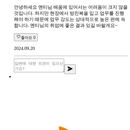
안녕하세요 멘티님 배움에 있어서는 어려움이 크지 않을
것입니다. 하지만 현장에서 방진복을 입고 업무를 진행
해야 하기 때문에 업무 강도는 상대적으로 높은 편에 속
합니다. 멘티님의 취업에 좋은 결과 있길 바랄게요~
좋아요
0
2024.09.20