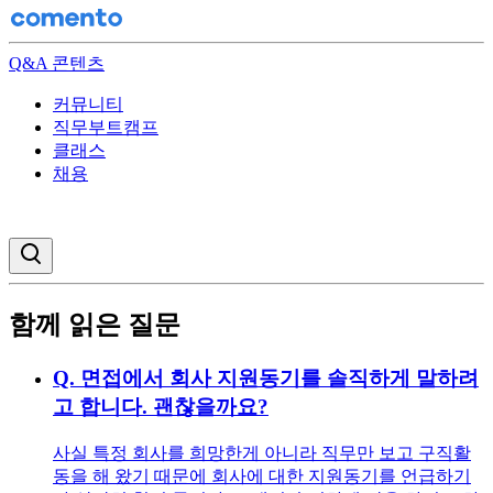
Q&A 콘텐츠
커뮤니티
직무부트캠프
클래스
채용
검색창 열기
함께 읽은 질문
Q.
면접에서 회사 지원동기를 솔직하게 말하려
고 합니다. 괜찮을까요?
사실 특정 회사를 희망한게 아니라 직무만 보고 구직활
동을 해 왔기 때문에 회사에 대한 지원동기를 언급하기