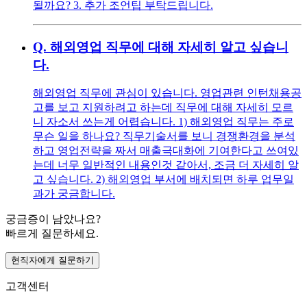
될까요? 3. 추가 조언팁 부탁드립니다.
Q.
해외영업 직무에 대해 자세히 알고 싶습니
다.
해외영업 직무에 관심이 있습니다. 영업관련 인턴채용공
고를 보고 지원하려고 하는데 직무에 대해 자세히 모르
니 자소서 쓰는게 어렵습니다. 1) 해외영업 직무는 주로
무슨 일을 하나요? 직무기술서를 보니 경쟁환경을 분석
하고 영업전략을 짜서 매출극대화에 기여한다고 쓰여있
는데 너무 일반적인 내용인것 같아서, 조금 더 자세히 알
고 싶습니다. 2) 해외영업 부서에 배치되면 하루 업무일
과가 궁금합니다.
궁금증이 남았나요?
빠르게 질문하세요.
현직자에게 질문하기
고객센터