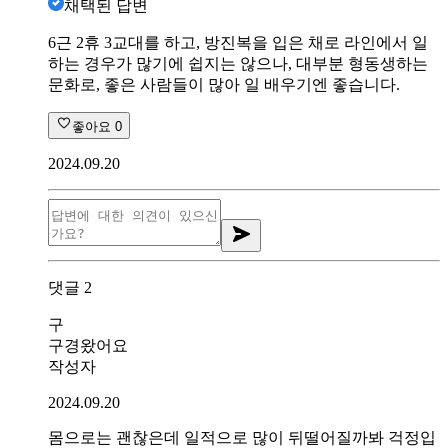
채택된 답변
6근 2휴 3교대를 하고, 방진복을 입은 채로 라인에서 일
하는 경우가 많기에 쉽지는 않으나, 대부분 형동생하는
문화로, 좋은 사람들이 많아 일 배우기엔 좋습니다.
좋아요
0
2024.09.20
댓글
2
구
구경왔어요
작성자
2024.09.20
몸으로는 괜찮은데 일적으로 많이 뒤떨어질까봐 걱정입