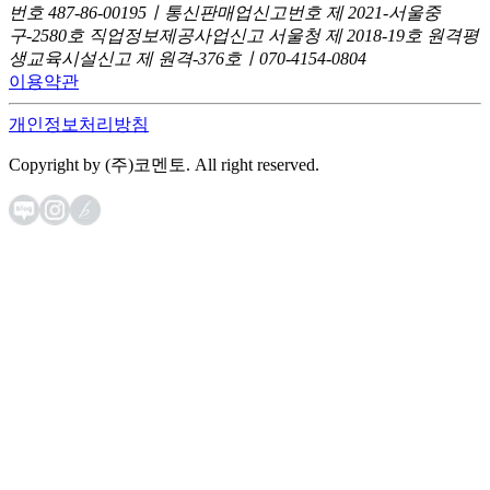
번호 487-86-00195ㅣ통신판매업신고번호 제 2021-서울중
구-2580호
직업정보제공사업신고 서울청 제 2018-19호
원격평
생교육시설신고 제 원격-376호ㅣ070-4154-0804
이용약관
개인정보처리방침
Copyright by (주)코멘토. All right reserved.