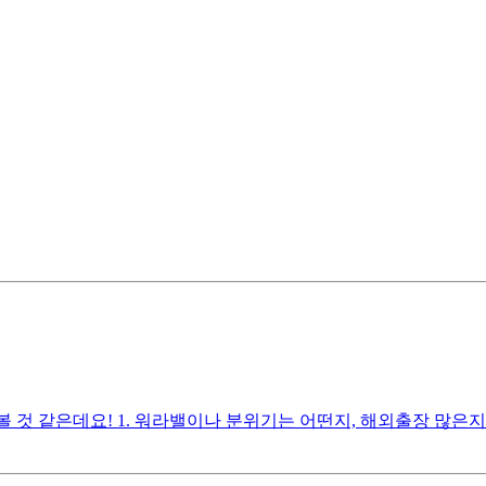
 볼 것 같은데요! 1. 워라밸이나 분위기는 어떤지, 해외출장 많은지