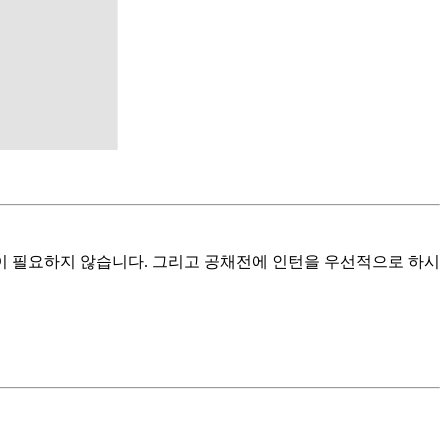
이 필요하지 않습니다. 그리고 공채전에 인턴을 우선적으로 하시