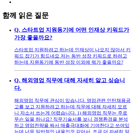
함께 읽은 질문
Q.
스타트업 지원동기에 어떤 인재상 키워드가
가장 좋을까요?
스타트업 지원하려고 하는데 인재상이 나오지 않아서 키
워드 잡기가 힘드네요 저는 동반 성장 키워드로 하려고
하는데 지원동기에 동반 성장 이외에 뭐가 좋을까요?
Q.
해외영업 직무에 대해 자세히 알고 싶습니
다.
해외영업 직무에 관심이 있습니다. 영업관련 인턴채용공
고를 보고 지원하려고 하는데 직무에 대해 자세히 모르
니 자소서 쓰는게 어렵습니다. 1) 해외영업 직무는 주로
무슨 일을 하나요? 직무기술서를 보니 경쟁환경을 분석
하고 영업전략을 짜서 매출극대화에 기여한다고 쓰여있
는데 너무 일반적인 내용인것 같아서, 조금 더 자세히 알