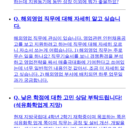
하는데 지원동기에 동반 성장 이외에 뭐가 좋을까요?
Q.
해외영업 직무에 대해 자세히 알고 싶습니
다.
해외영업 직무에 관심이 있습니다. 영업관련 인턴채용공
고를 보고 지원하려고 하는데 직무에 대해 자세히 모르
니 자소서 쓰는게 어렵습니다. 1) 해외영업 직무는 주로
무슨 일을 하나요? 직무기술서를 보니 경쟁환경을 분석
하고 영업전략을 짜서 매출극대화에 기여한다고 쓰여있
는데 너무 일반적인 내용인것 같아서, 조금 더 자세히 알
고 싶습니다. 2) 해외영업 부서에 배치되면 하루 업무일
과가 궁금합니다.
Q.
낮은 학점에 대한 고민 상담 부탁드립니다!
(석유화학업계 지망)
현재 지방국립대 4학년 2학기 재학중이며 목표하는 쪽은
석유화학 업계 쪽이며 직무는 공정 및 설비 개선, 개발을