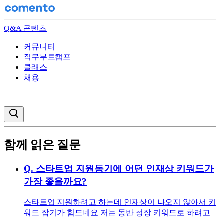
Q&A 콘텐츠
커뮤니티
직무부트캠프
클래스
채용
검색창 열기
함께 읽은 질문
Q.
스타트업 지원동기에 어떤 인재상 키워드가
가장 좋을까요?
스타트업 지원하려고 하는데 인재상이 나오지 않아서 키
워드 잡기가 힘드네요 저는 동반 성장 키워드로 하려고