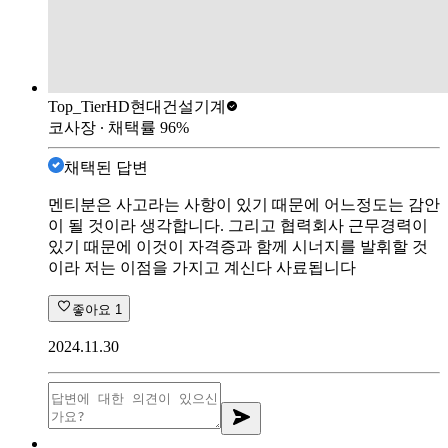
Top_Tier
HD현대건설기계
코사장
∙ 채택률
96
%
채택된 답변
멘티분은 사고라는 사항이 있기 때문에 어느정도는 감안
이 될 것이라 생각합니다. 그리고 협력회사 근무경력이
있기 때문에 이것이 자격증과 함께 시너지를 발휘할 것
이라 저는 이점을 가지고 계신다 사료됩니다
좋아요
1
2024.11.30