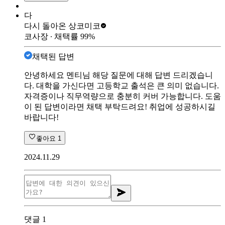
다
다시 돌아온 상
코미코
코사장
∙ 채택률
99
%
채택된 답변
안녕하세요 멘티님 해당 질문에 대해 답변 드리겠습니
다. 대학을 가신다면 고등학교 출석은 큰 의미 없습니다.
자격증이나 직무역량으로 충분히 커버 가능합니다. 도움
이 된 답변이라면 채택 부탁드려요! 취업에 성공하시길
바랍니다!
좋아요
1
2024.11.29
댓글
1