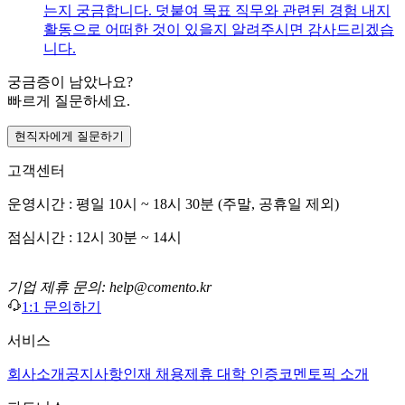
는지 궁금합니다. 덧붙여 목표 직무와 관련된 경험 내지
활동으로 어떠한 것이 있을지 알려주시면 감사드리겠습
니다.
궁금증이 남았나요?
빠르게 질문하세요.
현직자에게 질문하기
고객센터
운영시간 : 평일 10시 ~ 18시 30분 (주말, 공휴일 제외)
점심시간 : 12시 30분 ~ 14시
기업 제휴 문의: help@comento.kr
1:1 문의하기
서비스
회사소개
공지사항
인재 채용
제휴 대학 인증
코멘토픽 소개