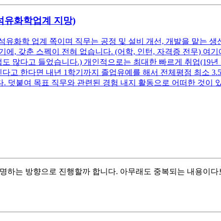
(석유화학업계 지망)
석유화학 업계 쪽이며 직무는 공정 및 설비 개선, 개발을 맡는 생
, 갖춘 스펙이 전혀 없습니다. (어학, 인턴, 자격증 전무) 
업도 많다고 들었습니다.) 개인적으로는 최대한 빠르게 취업(19년
고 한다면 내년 1학기까지 졸업유예를 해서 전체평점 최소 3.5 이
. 덧붙여 목표 직무와 관련된 경험 내지 활동으로 어떠한 것이
설명하는 방향으로 진행할까 합니다. 아무래도 중복되는 내용이다보