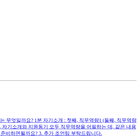
무엇일까요? 1분 자기소개 : 첫째, 직무역량1 (둘째, 직무역량
다시피, 자기소개와 지원동기 모두 직무역량을 어필하는 데, 같은 내용
준비하면될까요? 3. 추가 조언팁 부탁드립니다.