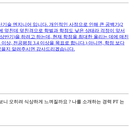
산기술 엔지니어 입니다. 개인적인 사정으로 인해 큰 공백기(2
여기에 엎친데 덮친격으로 학벌과 학점도 낮은 상태라 걱정이 앞서
 상반기)을 하려고 하는데, 현재 학점을 최대한 올리는 데에 매진
상, 전공평점 3.4 이상을 목표로 합니다.) 아니면, 학점 보다
 있을지 알려주시면 감사드리겠습니다.
니 오히려 식상하게 느껴질까요 ? 나를 소개하는 경력 PT 는