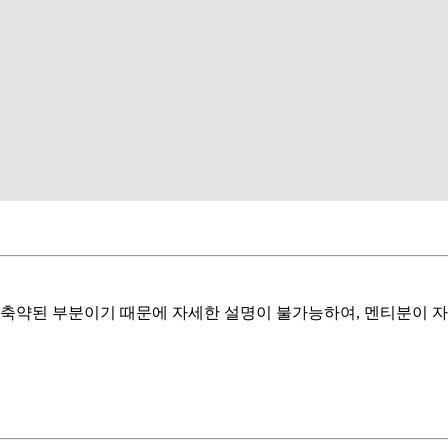
 축약된 부분이기 때문에 자세한 설명이 불가능하여, 멘티분이 