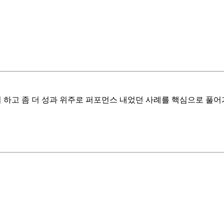
서 하고 좀 더 성과 위주로 퍼포먼스 내었던 사례를 핵심으로 풀