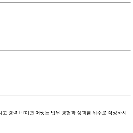
고 경력 PT이면 어쨋든 업무 경험과 성과를 위주로 작성하시