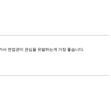
어가서 면접관이 관심을 유발하는게 가장 좋습니다.