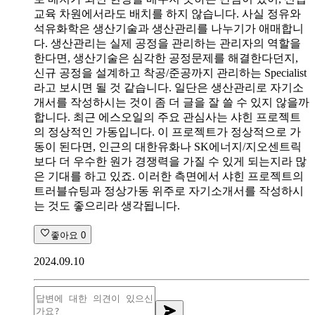
교육 차원에서라도 배치를 하지 않습니다. 사실 정유와
석유화학은 생산기술과 생산관리를 나누기가 애매합니
다. 생산관리는 실제 공정을 관리하는 관리자의 역할을
한다면, 생산기술은 심각한 공정문제를 해결한다던지,
신규 공정을 설계하고 착공/준공까지 관리하는 Specialist
라고 보시면 될 것 같습니다. 일단은 생산관리로 자기소
개서를 작성하시는 것이 좀 더 글을 잘 쓸 수 있지 않을까
합니다. 최근 에스오일의 주요 관심사는 샤힌 프로젝트
의 정상적인 가동입니다. 이 프로젝트가 정상적으로 가
동이 된다면, 인근의 대한유화나 SK에너지/지오센트릭
보다 더 우수한 원가 경쟁력을 가질 수 있게 되는지라 많
은 기대를 하고 있죠. 이러한 측면에서 샤힌 프로젝트의
트러블슈팅과 정상가동 위주로 자기소개서를 작성하시
는 것도 좋으리라 생각됩니다.
좋아요
0
2024.09.10