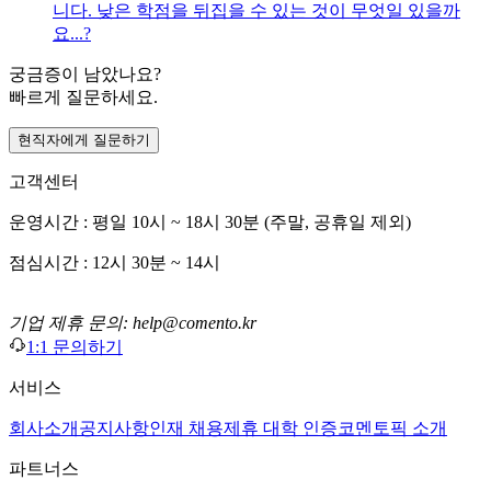
니다. 낮은 학점을 뒤집을 수 있는 것이 무엇일 있을까
요...?
궁금증이 남았나요?
빠르게 질문하세요.
현직자에게 질문하기
고객센터
운영시간 : 평일 10시 ~ 18시 30분 (주말, 공휴일 제외)
점심시간 : 12시 30분 ~ 14시
기업 제휴 문의: help@comento.kr
1:1 문의하기
서비스
회사소개
공지사항
인재 채용
제휴 대학 인증
코멘토픽 소개
파트너스