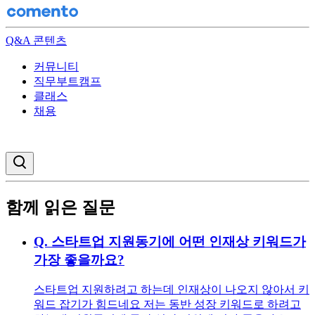
Q&A 콘텐츠
커뮤니티
직무부트캠프
클래스
채용
검색창 열기
함께 읽은 질문
Q.
스타트업 지원동기에 어떤 인재상 키워드가
가장 좋을까요?
스타트업 지원하려고 하는데 인재상이 나오지 않아서 키
워드 잡기가 힘드네요 저는 동반 성장 키워드로 하려고