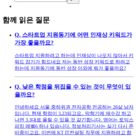
함께 읽은 질문
Q.
스타트업 지원동기에 어떤 인재상 키워드가
가장 좋을까요?
스타트업 지원하려고 하는데 인재상이 나오지 않아서 키
워드 잡기가 힘드네요 저는 동반 성장 키워드로 하려고
하는데 지원동기에 동반 성장 이외에 뭐가 좋을까요?
Q.
낮은 학점을 뒤집을 수 있는 것이 무엇이 있
을까요?
안녕하세요 서울 중하위권 전자공학 전공하는 26살 남자
입니다. 현재 학점이 3.23되고요.. 막학기에 재수강 하고
나면 3.3대로 올릴 수 있을 것 같긴합니다. 영어는 토익스
피킹 레벨6 하나 있습니다. 정보처리기사는 실기 다시 준
비중이고요. 이번에 KT IT컨설팅 직무에 지원하려고 합