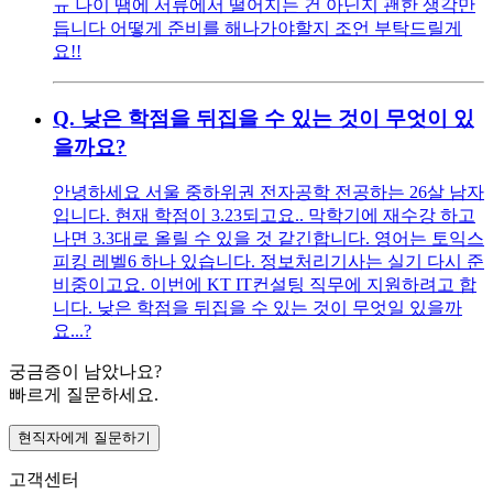
ㅠ 나이 땜에 서류에서 떨어지는 건 아닌지 괜한 생각만
듭니다 어떻게 준비를 해나가야할지 조언 부탁드릴게
요!!
Q.
낮은 학점을 뒤집을 수 있는 것이 무엇이 있
을까요?
안녕하세요 서울 중하위권 전자공학 전공하는 26살 남자
입니다. 현재 학점이 3.23되고요.. 막학기에 재수강 하고
나면 3.3대로 올릴 수 있을 것 같긴합니다. 영어는 토익스
피킹 레벨6 하나 있습니다. 정보처리기사는 실기 다시 준
비중이고요. 이번에 KT IT컨설팅 직무에 지원하려고 합
니다. 낮은 학점을 뒤집을 수 있는 것이 무엇일 있을까
요...?
궁금증이 남았나요?
빠르게 질문하세요.
현직자에게 질문하기
고객센터