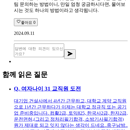
팀 문의하는 방법이니, 만일 엄청 궁금하시다면, 물어보
시는 것도 하나의 방법이라고 생각됩니다.
좋아요
0
2024.09.11
함께 읽은 질문
Q.
여자나이 31 교직원 도전
대기업 건설사에서 4년간 근무하고, 대학교 계약 교직원
으로 1년간 근무하다가 이제는 대학교 정규직 또는 공기
업 준비중입니다. 컴활2급, 토익825, 한국사2급, 한자2급,
운전면허,(그리고 정처리필기합격, 소방기사필기합격)
뭔가 제대로 되고 잇지 않다는 생각이 드네요..중구남방..