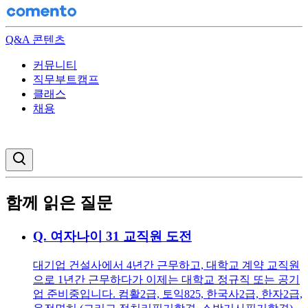
Q&A 콘텐츠
커뮤니티
직무부트캠프
클래스
채용
검색창 열기
함께 읽은 질문
Q.
여자나이 31 교직원 도전
대기업 건설사에서 4년간 근무하고, 대학교 계약 교직원
으로 1년간 근무하다가 이제는 대학교 정규직 또는 공기
업 준비중입니다. 컴활2급, 토익825, 한국사2급, 한자2급,